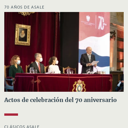
70 AÑOS DE ASALE
Actos de celebración del 70 aniversario
CLÁSICOS ASALE