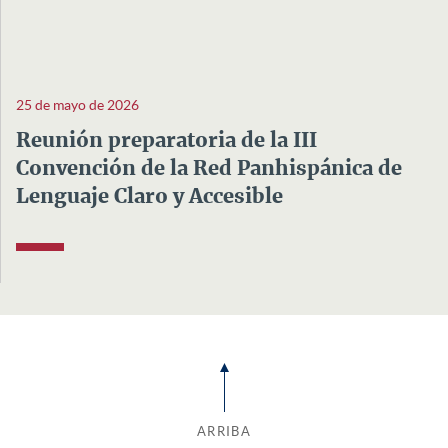
25 de mayo de 2026
Reunión preparatoria de la III
Convención de la Red Panhispánica de
Lenguaje Claro y Accesible
ARRIBA