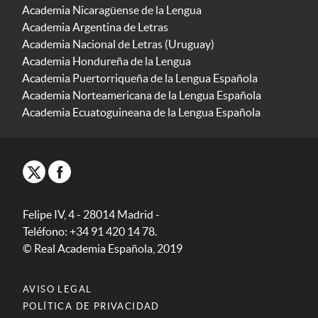
Academia Nicaragüense de la Lengua
Academia Argentina de Letras
Academia Nacional de Letras (Uruguay)
Academia Hondureña de la Lengua
Academia Puertorriqueña de la Lengua Española
Academia Norteamericana de la Lengua Española
Academia Ecuatoguineana de la Lengua Española
Felipe IV, 4 - 28014 Madrid -
Teléfono: +34 91 420 14 78.
© Real Academia Española, 2019
AVISO LEGAL
POLÍTICA DE PRIVACIDAD