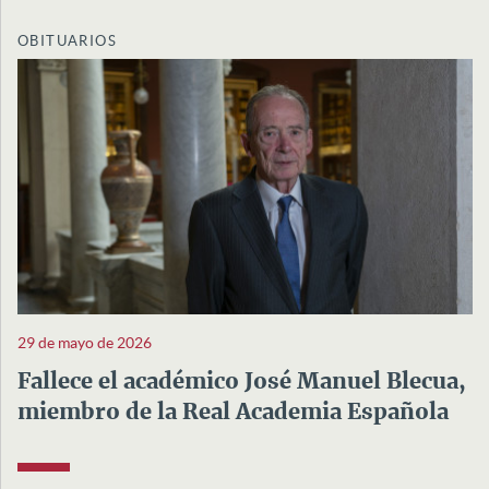
OBITUARIOS
29 de mayo de 2026
Fallece el académico José Manuel Blecua,
miembro de la Real Academia Española