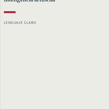
inteligencia artificial
LENGUAJE CLARO