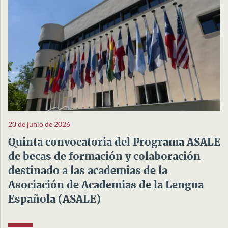
23 de junio de 2026
Quinta convocatoria del Programa ASALE
de becas de formación y colaboración
destinado a las academias de la
Asociación de Academias de la Lengua
Española (ASALE)