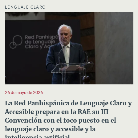
LENGUAJE CLARO
26 de mayo de 2026
La Red Panhispánica de Lenguaje Claro y
Accesible prepara en la RAE su III
Convención con el foco puesto en el
lenguaje claro y accesible y la