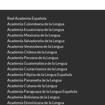
Real Academia Española
Academia Colombiana de la Lengua
Academia Ecuatoriana de la Lengua
Academia Mexicana de la Lengua
Academia Salvadoreña de la Lengua
Academia Venezolana de la Lengua
Academia Chilena de la Lengua
Academia Peruana de la Lengua
Academia Guatemalteca de la Lengua
Academia Costarricense de la Lengua
Academia Filipina de la Lengua Española
Academia Panameña de la Lengua
Academia Cubana de la Lengua
Academia Paraguaya de la Lengua Española
Academia Boliviana de la Lengua
Academia Dominicana de la Lengua