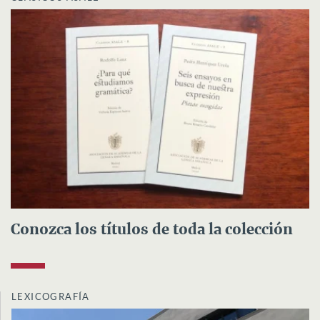
Conozca los títulos de toda la colección
LEXICOGRAFÍA