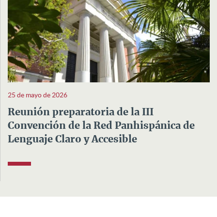
25 de mayo de 2026
Reunión preparatoria de la III
Convención de la Red Panhispánica de
Lenguaje Claro y Accesible