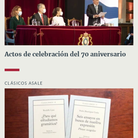
Actos de celebración del 70 aniversario
CLÁSICOS ASALE