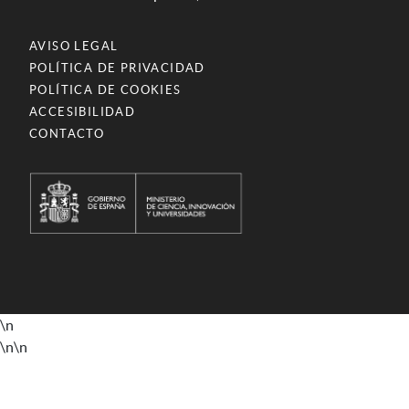
AVISO LEGAL
POLÍTICA DE PRIVACIDAD
POLÍTICA DE COOKIES
ACCESIBILIDAD
CONTACTO
\n
\n
\n