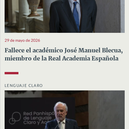
29 de mayo de 2026
Fallece el académico José Manuel Blecua,
miembro de la Real Academia Española
LENGUAJE CLARO