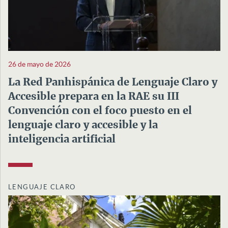
26 de mayo de 2026
La Red Panhispánica de Lenguaje Claro y
Accesible prepara en la RAE su III
Convención con el foco puesto en el
lenguaje claro y accesible y la
inteligencia artificial
LENGUAJE CLARO