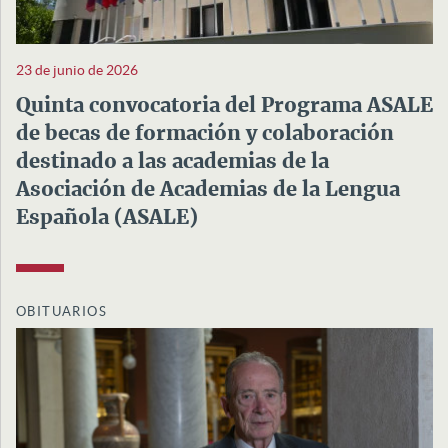
23 de junio de 2026
Quinta convocatoria del Programa ASALE
de becas de formación y colaboración
destinado a las academias de la
Asociación de Academias de la Lengua
Española (ASALE)
OBITUARIOS