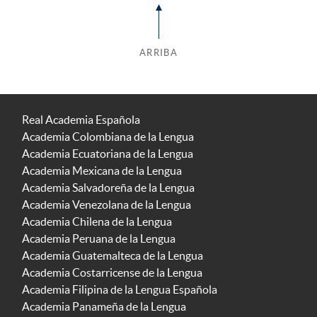
ARRIBA
Real Academia Española
Academia Colombiana de la Lengua
Academia Ecuatoriana de la Lengua
Academia Mexicana de la Lengua
Academia Salvadoreña de la Lengua
Academia Venezolana de la Lengua
Academia Chilena de la Lengua
Academia Peruana de la Lengua
Academia Guatemalteca de la Lengua
Academia Costarricense de la Lengua
Academia Filipina de la Lengua Española
Academia Panameña de la Lengua