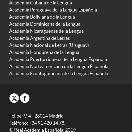
Academia Cubana de la Lengua
Academia Paraguaya de la Lengua Española
Academia Boliviana de la Lengua
Academia Dominicana de la Lengua
Academia Nicaragüense de la Lengua
Academia Argentina de Letras
Academia Nacional de Letras (Uruguay)
Academia Hondureña de la Lengua
Academia Puertorriqueña de la Lengua Española
Academia Norteamericana de la Lengua Española
Academia Ecuatoguineana de la Lengua Española
Felipe IV, 4 - 28014 Madrid -
Teléfono: +34 91 420 14 78.
© Real Academia Española, 2019