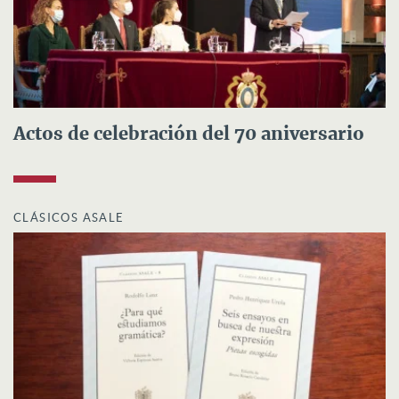
Actos de celebración del 70 aniversario
CLÁSICOS ASALE