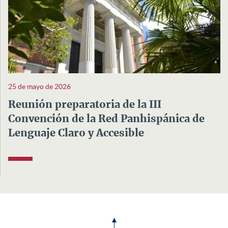
25 de mayo de 2026
Reunión preparatoria de la III
Convención de la Red Panhispánica de
Lenguaje Claro y Accesible