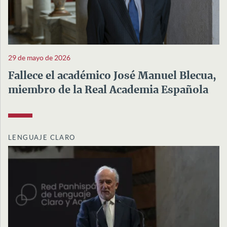
29 de mayo de 2026
Fallece el académico José Manuel Blecua,
miembro de la Real Academia Española
LENGUAJE CLARO