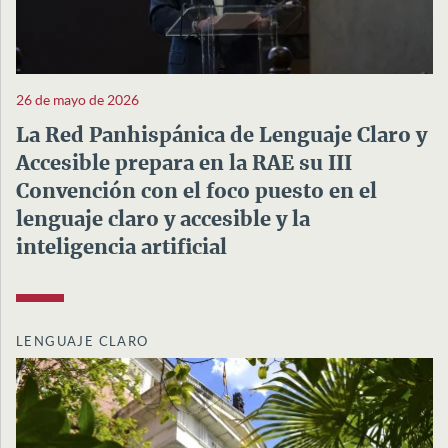
26 de mayo de 2026
La Red Panhispánica de Lenguaje Claro y
Accesible prepara en la RAE su III
Convención con el foco puesto en el
lenguaje claro y accesible y la
inteligencia artificial
LENGUAJE CLARO