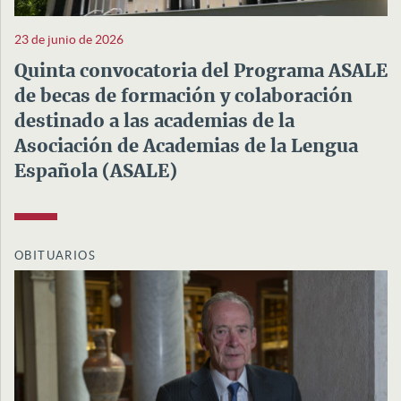
23 de junio de 2026
Quinta convocatoria del Programa ASALE
de becas de formación y colaboración
destinado a las academias de la
Asociación de Academias de la Lengua
Española (ASALE)
OBITUARIOS