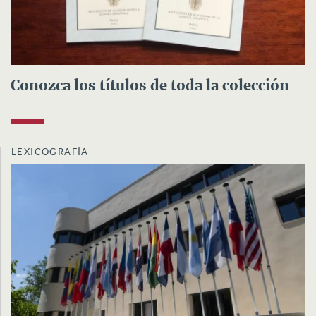
Conozca los títulos de toda la colección
LEXICOGRAFÍA