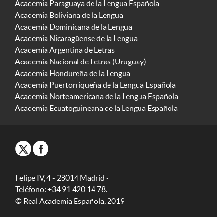
Academia Paraguaya de la Lengua Española
Academia Boliviana de la Lengua
Academia Dominicana de la Lengua
Academia Nicaragüense de la Lengua
Academia Argentina de Letras
Academia Nacional de Letras (Uruguay)
Academia Hondureña de la Lengua
Academia Puertorriqueña de la Lengua Española
Academia Norteamericana de la Lengua Española
Academia Ecuatoguineana de la Lengua Española
Felipe IV, 4 - 28014 Madrid -
Teléfono: +34 91 420 14 78.
© Real Academia Española, 2019