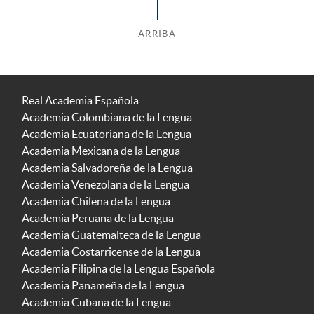
ARRIBA
Real Academia Española
Academia Colombiana de la Lengua
Academia Ecuatoriana de la Lengua
Academia Mexicana de la Lengua
Academia Salvadoreña de la Lengua
Academia Venezolana de la Lengua
Academia Chilena de la Lengua
Academia Peruana de la Lengua
Academia Guatemalteca de la Lengua
Academia Costarricense de la Lengua
Academia Filipina de la Lengua Española
Academia Panameña de la Lengua
Academia Cubana de la Lengua