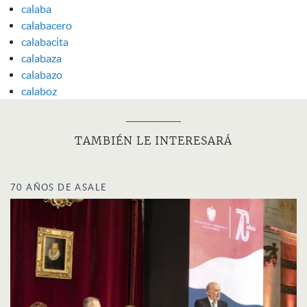
calaba
calabacero
calabacita
calabaza
calabazo
calaboz
TAMBIÉN LE INTERESARÁ
70 AÑOS DE ASALE