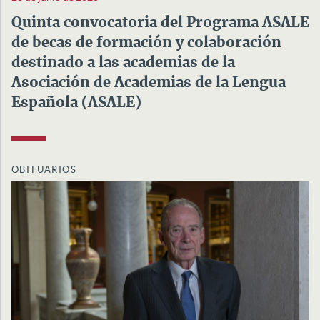
Quinta convocatoria del Programa ASALE
de becas de formación y colaboración
destinado a las academias de la
Asociación de Academias de la Lengua
Española (ASALE)
OBITUARIOS