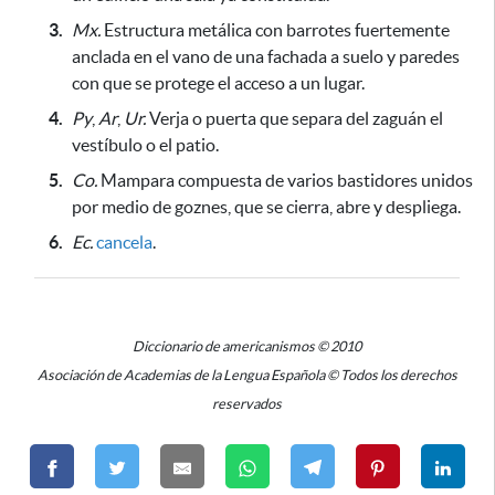
3.
Mx.
Estructura metálica con barrotes fuertemente
anclada en el vano de una fachada a suelo y paredes
con que se protege el acceso a un lugar.
4.
Py
,
Ar
,
Ur.
Verja o puerta que separa del zaguán el
vestíbulo o el patio.
5.
Co.
Mampara compuesta de varios bastidores unidos
por medio de goznes, que se cierra, abre y despliega.
6.
Ec.
cancela
.
Diccionario de americanismos © 2010
Asociación de Academias de la Lengua Española © Todos los derechos
reservados