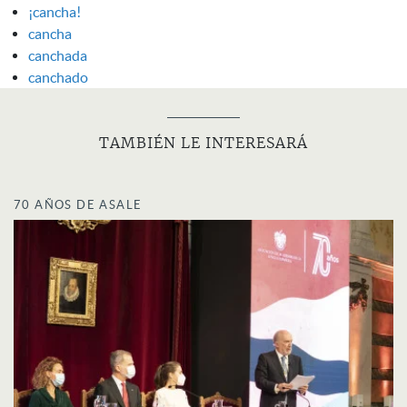
¡cancha!
cancha
canchada
canchado
TAMBIÉN LE INTERESARÁ
70 AÑOS DE ASALE