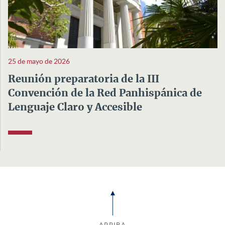
25 de mayo de 2026
Reunión preparatoria de la III
Convención de la Red Panhispánica de
Lenguaje Claro y Accesible