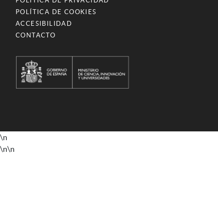
POLÍTICA DE PRIVACIDAD
POLÍTICA DE COOKIES
ACCESIBILIDAD
CONTACTO
\n
\n
\n