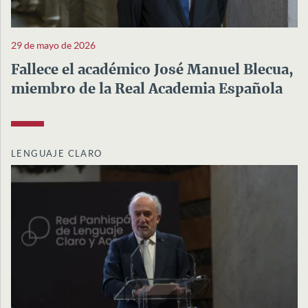
29 de mayo de 2026
Fallece el académico José Manuel Blecua,
miembro de la Real Academia Española
LENGUAJE CLARO