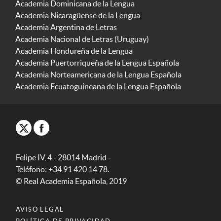
Academia Dominicana de la Lengua
Academia Nicaragüense de la Lengua
Academia Argentina de Letras
Academia Nacional de Letras (Uruguay)
Academia Hondureña de la Lengua
Academia Puertorriqueña de la Lengua Española
Academia Norteamericana de la Lengua Española
Academia Ecuatoguineana de la Lengua Española
Felipe IV, 4 - 28014 Madrid -
Teléfono: +34 91 420 14 78.
© Real Academia Española, 2019
AVISO LEGAL