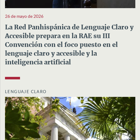
26 de mayo de 2026
La Red Panhispánica de Lenguaje Claro y
Accesible prepara en la RAE su III
Convención con el foco puesto en el
lenguaje claro y accesible y la
inteligencia artificial
LENGUAJE CLARO