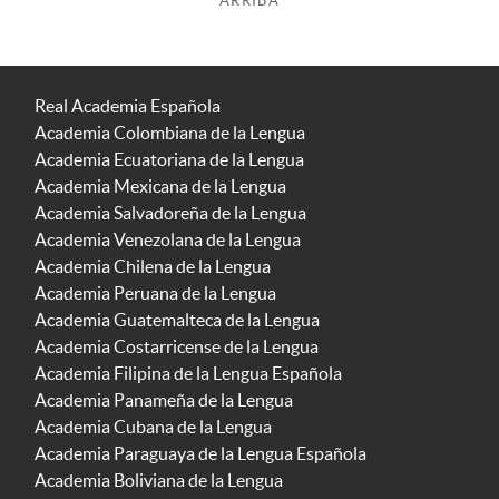
ARRIBA
Real Academia Española
Academia Colombiana de la Lengua
Academia Ecuatoriana de la Lengua
Academia Mexicana de la Lengua
Academia Salvadoreña de la Lengua
Academia Venezolana de la Lengua
Academia Chilena de la Lengua
Academia Peruana de la Lengua
Academia Guatemalteca de la Lengua
Academia Costarricense de la Lengua
Academia Filipina de la Lengua Española
Academia Panameña de la Lengua
Academia Cubana de la Lengua
Academia Paraguaya de la Lengua Española
Academia Boliviana de la Lengua