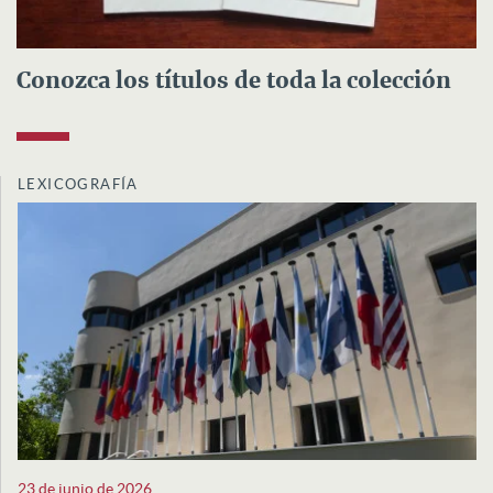
Conozca los títulos de toda la colección
LEXICOGRAFÍA
23 de junio de 2026