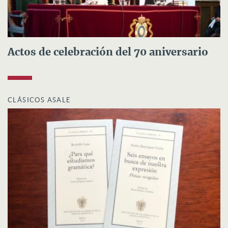
Actos de celebración del 70 aniversario
CLÁSICOS ASALE