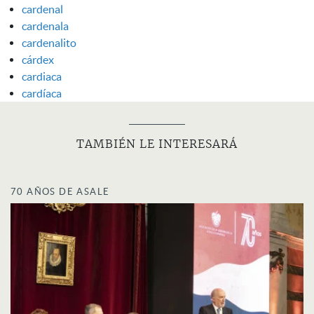
cardenal
cardenala
cardenalito
cárdex
cardiaca
cardíaca
TAMBIÉN LE INTERESARÁ
70 AÑOS DE ASALE