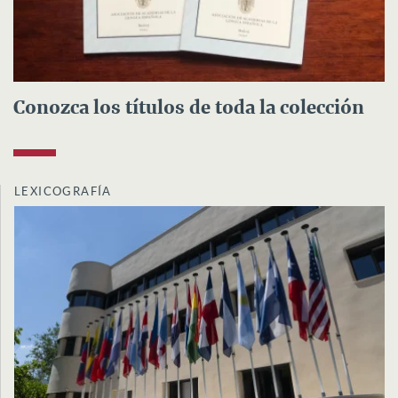
Conozca los títulos de toda la colección
LEXICOGRAFÍA