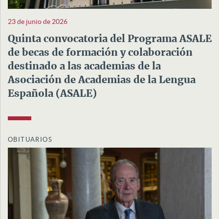
23 de junio de 2026
Quinta convocatoria del Programa ASALE
de becas de formación y colaboración
destinado a las academias de la
Asociación de Academias de la Lengua
Española (ASALE)
OBITUARIOS