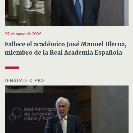
29 de mayo de 2026
Fallece el académico José Manuel Blecua,
miembro de la Real Academia Española
LENGUAJE CLARO