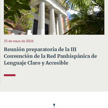
25 de mayo de 2026
Reunión preparatoria de la III
Convención de la Red Panhispánica de
Lenguaje Claro y Accesible