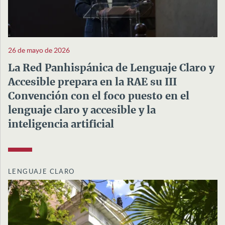
26 de mayo de 2026
La Red Panhispánica de Lenguaje Claro y
Accesible prepara en la RAE su III
Convención con el foco puesto en el
lenguaje claro y accesible y la
inteligencia artificial
LENGUAJE CLARO