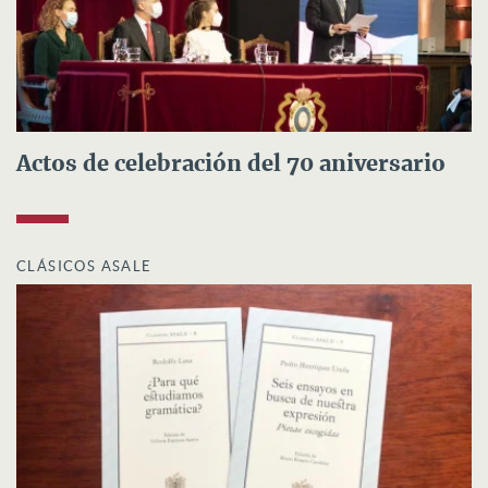
Actos de celebración del 70 aniversario
CLÁSICOS ASALE