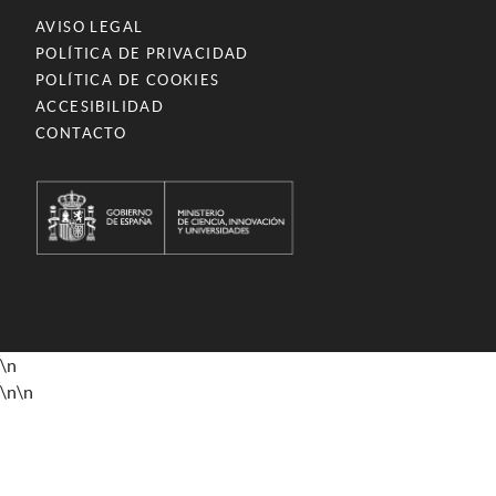
AVISO LEGAL
POLÍTICA DE PRIVACIDAD
POLÍTICA DE COOKIES
ACCESIBILIDAD
CONTACTO
\n
\n
\n