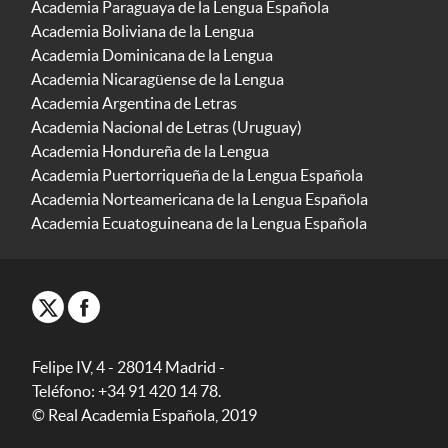
Academia Paraguaya de la Lengua Española
Academia Boliviana de la Lengua
Academia Dominicana de la Lengua
Academia Nicaragüense de la Lengua
Academia Argentina de Letras
Academia Nacional de Letras (Uruguay)
Academia Hondureña de la Lengua
Academia Puertorriqueña de la Lengua Española
Academia Norteamericana de la Lengua Española
Academia Ecuatoguineana de la Lengua Española
Felipe IV, 4 - 28014 Madrid -
Teléfono: +34 91 420 14 78.
© Real Academia Española, 2019