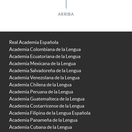
ARRIBA
Real Academia Española
Academia Colombiana de la Lengua
Academia Ecuatoriana de la Lengua
Academia Mexicana de la Lengua
Academia Salvadoreña de la Lengua
Academia Venezolana de la Lengua
Academia Chilena de la Lengua
Academia Peruana de la Lengua
Academia Guatemalteca de la Lengua
Academia Costarricense de la Lengua
Academia Filipina de la Lengua Española
Academia Panameña de la Lengua
Academia Cubana de la Lengua