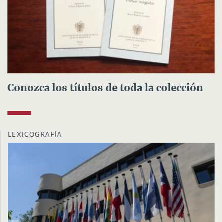
Conozca los títulos de toda la colección
LEXICOGRAFÍA