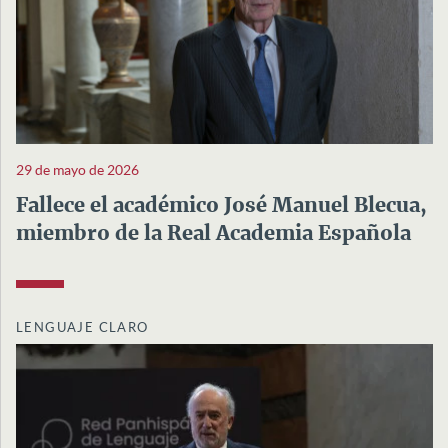
29 de mayo de 2026
Fallece el académico José Manuel Blecua,
miembro de la Real Academia Española
LENGUAJE CLARO