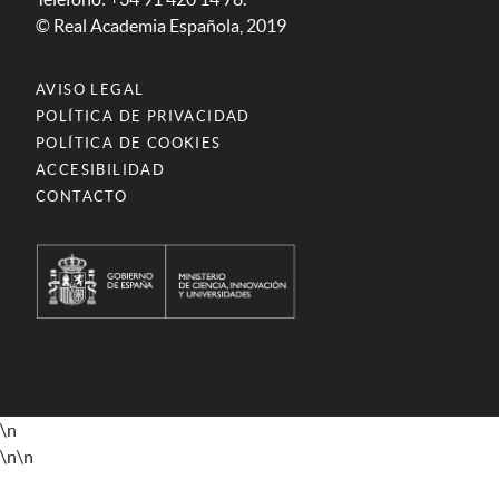
© Real Academia Española, 2019
AVISO LEGAL
POLÍTICA DE PRIVACIDAD
POLÍTICA DE COOKIES
ACCESIBILIDAD
CONTACTO
\n
\n
\n