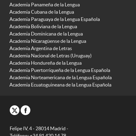
Academia Panameña de la Lengua
Academia Cubana de la Lengua
Academia Paraguaya de la Lengua Española
Academia Boliviana de la Lengua
Academia Dominicana de la Lengua
Academia Nicaragüense de la Lengua
Academia Argentina de Letras
Academia Nacional de Letras (Uruguay)
Academia Hondureña de la Lengua
Academia Puertorriqueña de la Lengua Española
Academia Norteamericana de la Lengua Española
Academia Ecuatoguineana de la Lengua Española
Felipe IV, 4 - 28014 Madrid -
Teléfono: +34 91 420 14 78.