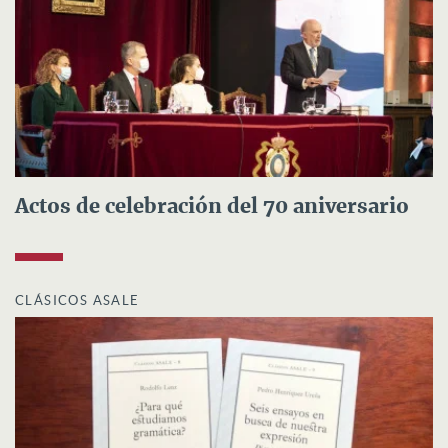
Actos de celebración del 70 aniversario
CLÁSICOS ASALE