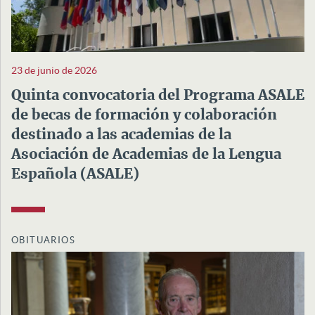
23 de junio de 2026
Quinta convocatoria del Programa ASALE
de becas de formación y colaboración
destinado a las academias de la
Asociación de Academias de la Lengua
Española (ASALE)
OBITUARIOS