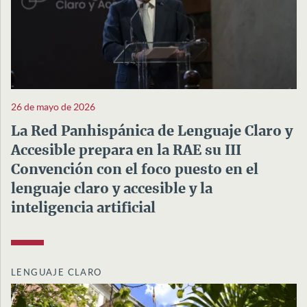
26 de mayo de 2026
La Red Panhispánica de Lenguaje Claro y
Accesible prepara en la RAE su III
Convención con el foco puesto en el
lenguaje claro y accesible y la
inteligencia artificial
LENGUAJE CLARO