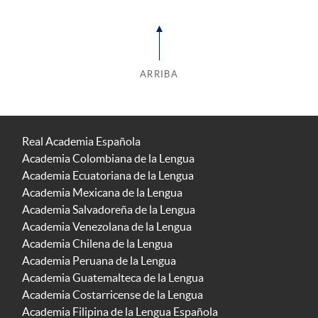
ARRIBA
Real Academia Española
Academia Colombiana de la Lengua
Academia Ecuatoriana de la Lengua
Academia Mexicana de la Lengua
Academia Salvadoreña de la Lengua
Academia Venezolana de la Lengua
Academia Chilena de la Lengua
Academia Peruana de la Lengua
Academia Guatemalteca de la Lengua
Academia Costarricense de la Lengua
Academia Filipina de la Lengua Española