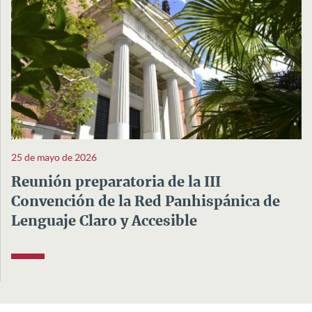
25 de mayo de 2026
Reunión preparatoria de la III
Convención de la Red Panhispánica de
Lenguaje Claro y Accesible