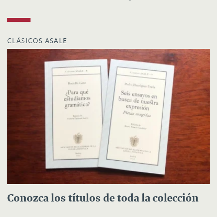
CLÁSICOS ASALE
Conozca los títulos de toda la colección