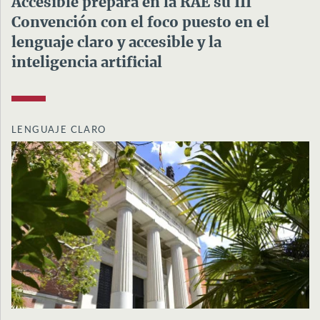
Accesible prepara en la RAE su III
Convención con el foco puesto en el
lenguaje claro y accesible y la
inteligencia artificial
LENGUAJE CLARO