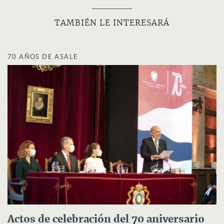
TAMBIÉN LE INTERESARÁ
70 AÑOS DE ASALE
Actos de celebración del 70 aniversario