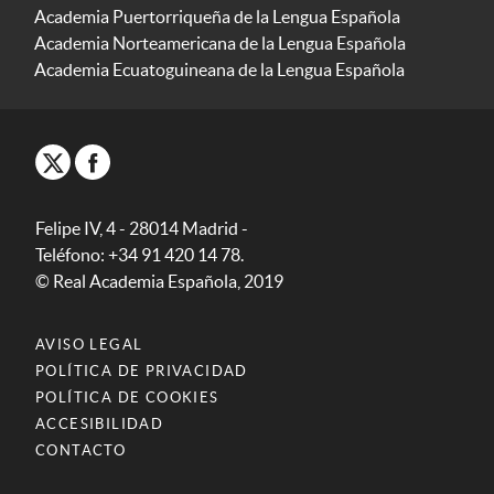
Academia Puertorriqueña de la Lengua Española
Academia Norteamericana de la Lengua Española
Academia Ecuatoguineana de la Lengua Española
Felipe IV, 4 - 28014 Madrid -
Teléfono: +34 91 420 14 78.
© Real Academia Española, 2019
AVISO LEGAL
POLÍTICA DE PRIVACIDAD
POLÍTICA DE COOKIES
ACCESIBILIDAD
CONTACTO