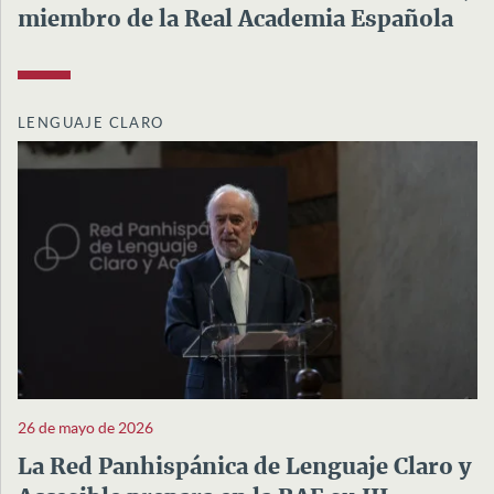
miembro de la Real Academia Española
LENGUAJE CLARO
26 de mayo de 2026
La Red Panhispánica de Lenguaje Claro y