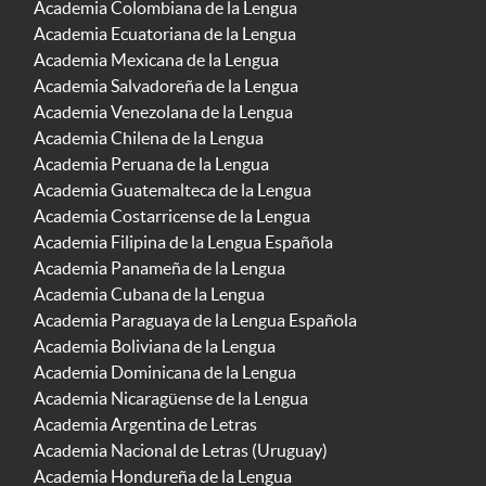
Academia Colombiana de la Lengua
Academia Ecuatoriana de la Lengua
Academia Mexicana de la Lengua
Academia Salvadoreña de la Lengua
Academia Venezolana de la Lengua
Academia Chilena de la Lengua
Academia Peruana de la Lengua
Academia Guatemalteca de la Lengua
Academia Costarricense de la Lengua
Academia Filipina de la Lengua Española
Academia Panameña de la Lengua
Academia Cubana de la Lengua
Academia Paraguaya de la Lengua Española
Academia Boliviana de la Lengua
Academia Dominicana de la Lengua
Academia Nicaragüense de la Lengua
Academia Argentina de Letras
Academia Nacional de Letras (Uruguay)
Academia Hondureña de la Lengua