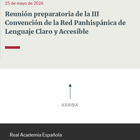
25 de mayo de 2026
Reunión preparatoria de la III
Convención de la Red Panhispánica de
Lenguaje Claro y Accesible
ARRIBA
Real Academia Española