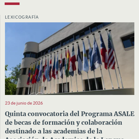
LEXICOGRAFÍA
23 de junio de 2026
Quinta convocatoria del Programa ASALE
de becas de formación y colaboración
destinado a las academias de la