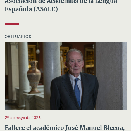
Asociación de Academias de la Lengua
Española (ASALE)
OBITUARIOS
29 de mayo de 2026
Fallece el académico José Manuel Blecua,