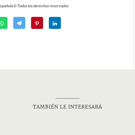
Española © Todos los derechos reservados
TAMBIÉN LE INTERESARÁ