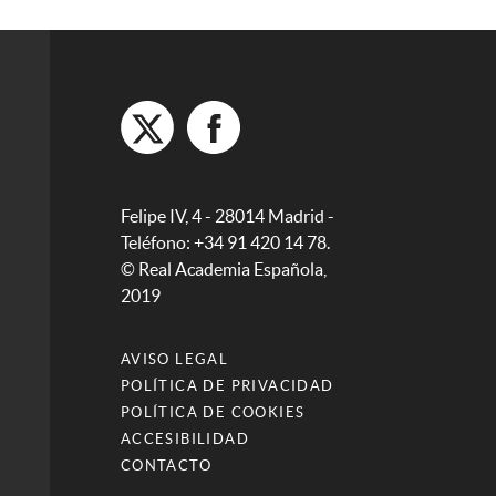
Felipe IV, 4 - 28014 Madrid -
Teléfono: +34 91 420 14 78.
© Real Academia Española,
2019
AVISO LEGAL
POLÍTICA DE PRIVACIDAD
POLÍTICA DE COOKIES
ACCESIBILIDAD
CONTACTO