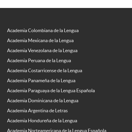
Academia Colombiana de la Lengua
Academia Mexicana de la Lengua
Academia Venezolana de la Lengua
Academia Peruana de la Lengua
Academia Costarricense de la Lengua
Academia Panameña de la Lengua
Academia Paraguaya de la Lengua Española
Academia Dominicana de la Lengua
Academia Argentina de Letras
Academia Hondureña de la Lengua
Academia Norteamericana de la Lengua Española