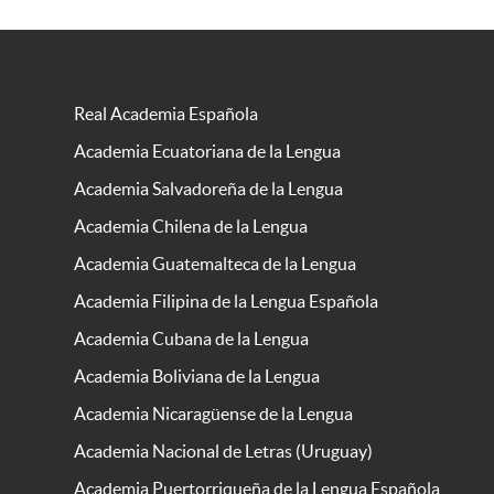
Real Academia Española
Academia Ecuatoriana de la Lengua
Academia Salvadoreña de la Lengua
Academia Chilena de la Lengua
Academia Guatemalteca de la Lengua
Academia Filipina de la Lengua Española
Academia Cubana de la Lengua
Academia Boliviana de la Lengua
Academia Nicaragüense de la Lengua
Academia Nacional de Letras (Uruguay)
Academia Puertorriqueña de la Lengua Española