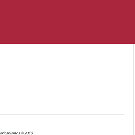
mericanismos © 2010