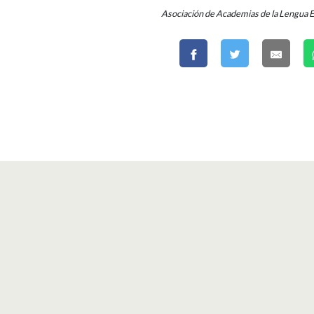
Asociación de Academias de la Lengua 