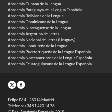
Academia Cubana de la Lengua
Academia Paraguaya de la Lengua Española
Academia Boliviana de la Lengua
Academia Dominicana de la Lengua
Academia Nicaragüense de la Lengua
Academia Argentina de Letras
Academia Nacional de Letras (Uruguay)
Academia Hondureña de la Lengua
Academia Puertorriqueña de la Lengua Española
Academia Norteamericana de la Lengua Española
Academia Ecuatoguineana de la Lengua Española
Felipe IV, 4 - 28014 Madrid -
Teléfono: +34 91 420 14 78.
© Real Academia Española, 2019