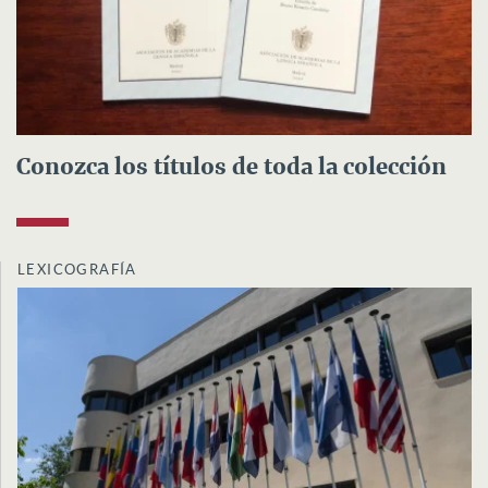
Conozca los títulos de toda la colección
LEXICOGRAFÍA