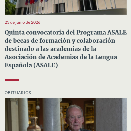
23 de junio de 2026
Quinta convocatoria del Programa ASALE
de becas de formación y colaboración
destinado a las academias de la
Asociación de Academias de la Lengua
Española (ASALE)
OBITUARIOS