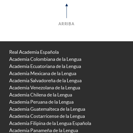
ARRIBA
Real Academia Española
Academia Colombiana de la Lengua
Academia Ecuatoriana de la Lengua
Academia Mexicana de la Lengua
Academia Salvadoreña de la Lengua
Academia Venezolana de la Lengua
Academia Chilena de la Lengua
Academia Peruana de la Lengua
Academia Guatemalteca de la Lengua
Academia Costarricense de la Lengua
Academia Filipina de la Lengua Española
Academia Panameña de la Lengua