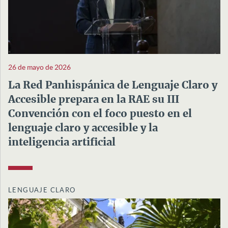
26 de mayo de 2026
La Red Panhispánica de Lenguaje Claro y
Accesible prepara en la RAE su III
Convención con el foco puesto en el
lenguaje claro y accesible y la
inteligencia artificial
LENGUAJE CLARO