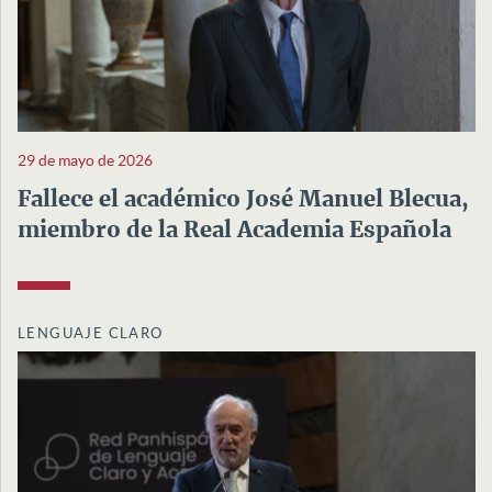
29 de mayo de 2026
Fallece el académico José Manuel Blecua,
miembro de la Real Academia Española
LENGUAJE CLARO