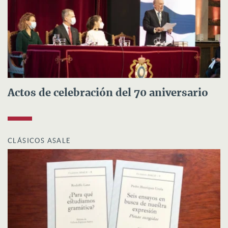
Actos de celebración del 70 aniversario
CLÁSICOS ASALE