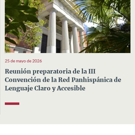
25 de mayo de 2026
Reunión preparatoria de la III
Convención de la Red Panhispánica de
Lenguaje Claro y Accesible