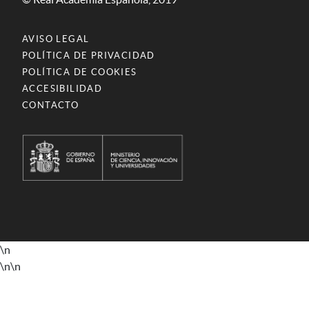
AVISO LEGAL
POLÍTICA DE PRIVACIDAD
POLÍTICA DE COOKIES
ACCESIBILIDAD
CONTACTO
\n
\n
\n