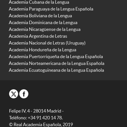
Academia Cubana de la Lengua
Academia Paraguaya de la Lengua Española
Academia Boliviana de la Lengua
Academia Dominicana de la Lengua
Academia Nicaragüense de la Lengua
Academia Argentina de Letras
Academia Nacional de Letras (Uruguay)
Academia Hondureña de la Lengua
Academia Puertorriqueña de la Lengua Española
Academia Norteamericana de la Lengua Española
Academia Ecuatoguineana de la Lengua Española
Felipe IV, 4 - 28014 Madrid -
Teléfono: +34 91 420 14 78.
© Real Academia Española, 2019