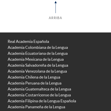
ARRIBA
Real Academia Española
Academia Colombiana de la Lengua
Academia Ecuatoriana de la Lengua
Academia Mexicana de la Lengua
Academia Salvadoreña de la Lengua
Academia Venezolana de la Lengua
Academia Chilena de la Lengua
Academia Peruana de la Lengua
Academia Guatemalteca de la Lengua
Academia Costarricense de la Lengua
Academia Filipina de la Lengua Española
Academia Panameña de la Lengua