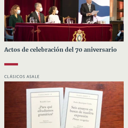
Actos de celebración del 70 aniversario
CLÁSICOS ASALE