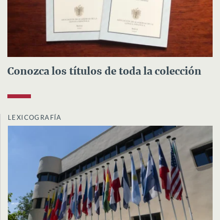
Conozca los títulos de toda la colección
LEXICOGRAFÍA