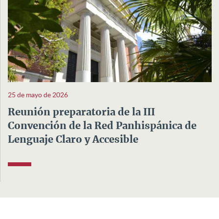
25 de mayo de 2026
Reunión preparatoria de la III
Convención de la Red Panhispánica de
Lenguaje Claro y Accesible