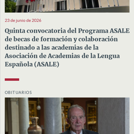
23 de junio de 2026
Quinta convocatoria del Programa ASALE
de becas de formación y colaboración
destinado a las academias de la
Asociación de Academias de la Lengua
Española (ASALE)
OBITUARIOS