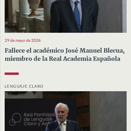
29 de mayo de 2026
Fallece el académico José Manuel Blecua,
miembro de la Real Academia Española
LENGUAJE CLARO