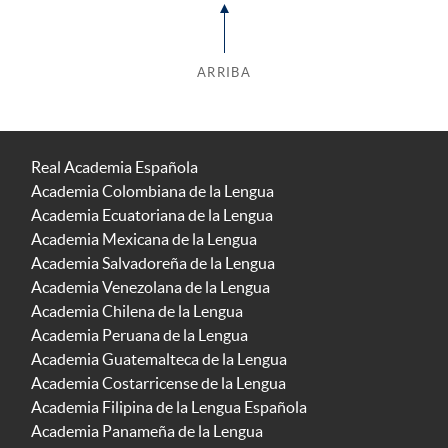
ARRIBA
Real Academia Española
Academia Colombiana de la Lengua
Academia Ecuatoriana de la Lengua
Academia Mexicana de la Lengua
Academia Salvadoreña de la Lengua
Academia Venezolana de la Lengua
Academia Chilena de la Lengua
Academia Peruana de la Lengua
Academia Guatemalteca de la Lengua
Academia Costarricense de la Lengua
Academia Filipina de la Lengua Española
Academia Panameña de la Lengua