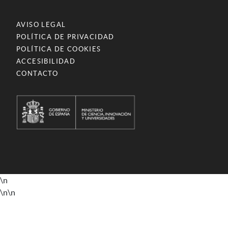
AVISO LEGAL
POLÍTICA DE PRIVACIDAD
POLÍTICA DE COOKIES
ACCESIBILIDAD
CONTACTO
\n
\n
\n