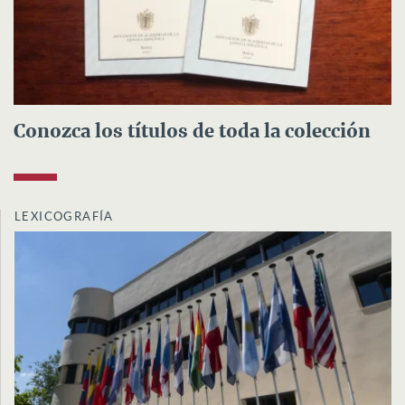
Conozca los títulos de toda la colección
LEXICOGRAFÍA