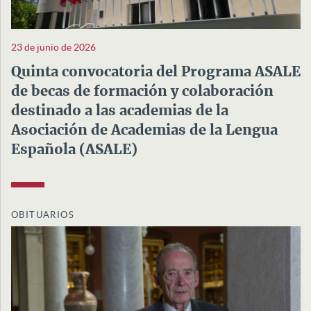
23 de junio de 2026
Quinta convocatoria del Programa ASALE
de becas de formación y colaboración
destinado a las academias de la
Asociación de Academias de la Lengua
Española (ASALE)
OBITUARIOS