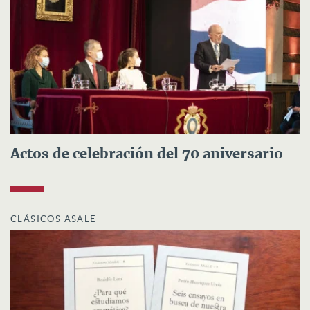
Actos de celebración del 70 aniversario
CLÁSICOS ASALE