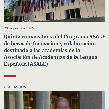
23 de junio de 2026
Quinta convocatoria del Programa ASALE
de becas de formación y colaboración
destinado a las academias de la
Asociación de Academias de la Lengua
Española (ASALE)
OBITUARIOS