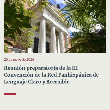
25 de mayo de 2026
Reunión preparatoria de la III
Convención de la Red Panhispánica de
Lenguaje Claro y Accesible