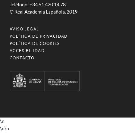
Teléfono: +34 91 420 14 78.
© Real Academia Española, 2019
AVISO LEGAL
POLÍTICA DE PRIVACIDAD
POLÍTICA DE COOKIES
ACCESIBILIDAD
CONTACTO
\n
\n
\n