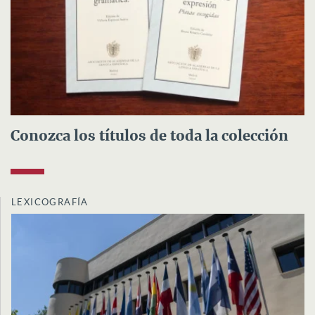
Conozca los títulos de toda la colección
LEXICOGRAFÍA