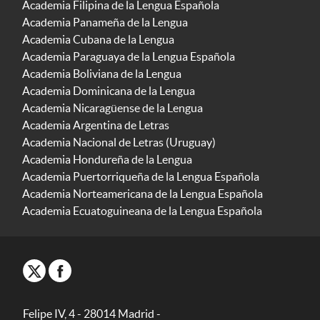
Academia Filipina de la Lengua Española
Academia Panameña de la Lengua
Academia Cubana de la Lengua
Academia Paraguaya de la Lengua Española
Academia Boliviana de la Lengua
Academia Dominicana de la Lengua
Academia Nicaragüense de la Lengua
Academia Argentina de Letras
Academia Nacional de Letras (Uruguay)
Academia Hondureña de la Lengua
Academia Puertorriqueña de la Lengua Española
Academia Norteamericana de la Lengua Española
Academia Ecuatoguineana de la Lengua Española
Felipe IV, 4 - 28014 Madrid -