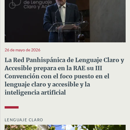
26 de mayo de 2026
La Red Panhispánica de Lenguaje Claro y
Accesible prepara en la RAE su III
Convención con el foco puesto en el
lenguaje claro y accesible y la
inteligencia artificial
LENGUAJE CLARO