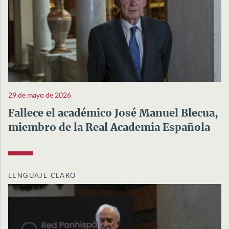
29 de mayo de 2026
Fallece el académico José Manuel Blecua,
miembro de la Real Academia Española
LENGUAJE CLARO