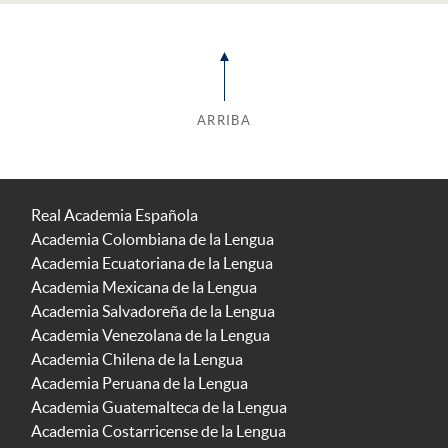
ARRIBA
Real Academia Española
Academia Colombiana de la Lengua
Academia Ecuatoriana de la Lengua
Academia Mexicana de la Lengua
Academia Salvadoreña de la Lengua
Academia Venezolana de la Lengua
Academia Chilena de la Lengua
Academia Peruana de la Lengua
Academia Guatemalteca de la Lengua
Academia Costarricense de la Lengua