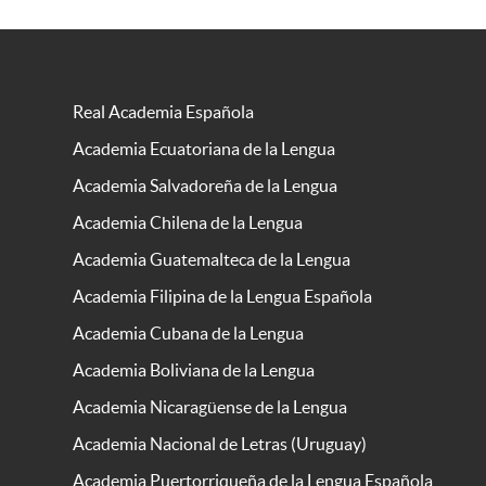
Real Academia Española
Academia Ecuatoriana de la Lengua
Academia Salvadoreña de la Lengua
Academia Chilena de la Lengua
Academia Guatemalteca de la Lengua
Academia Filipina de la Lengua Española
Academia Cubana de la Lengua
Academia Boliviana de la Lengua
Academia Nicaragüense de la Lengua
Academia Nacional de Letras (Uruguay)
Academia Puertorriqueña de la Lengua Española