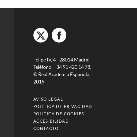
Felipe IV, 4 - 28014 Madrid -
Teléfono: +34 91 420 14 78.
© Real Academia Española,
2019
AVISO LEGAL
POLÍTICA DE PRIVACIDAD
POLÍTICA DE COOKIES
ACCESIBILIDAD
CONTACTO