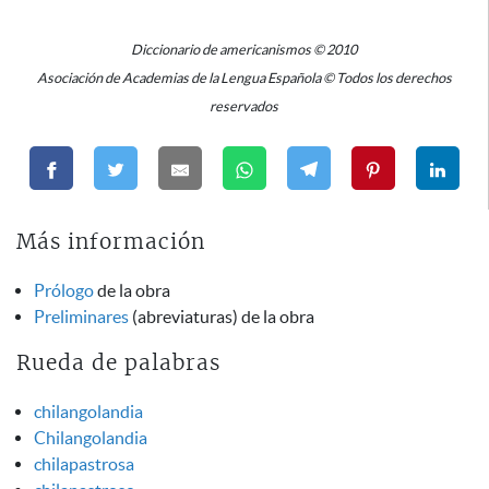
Diccionario de americanismos © 2010
Asociación de Academias de la Lengua Española © Todos los derechos
reservados
Más información
Prólogo
de la obra
Preliminares
(abreviaturas) de la obra
Rueda de palabras
chilangolandia
Chilangolandia
chilapastrosa