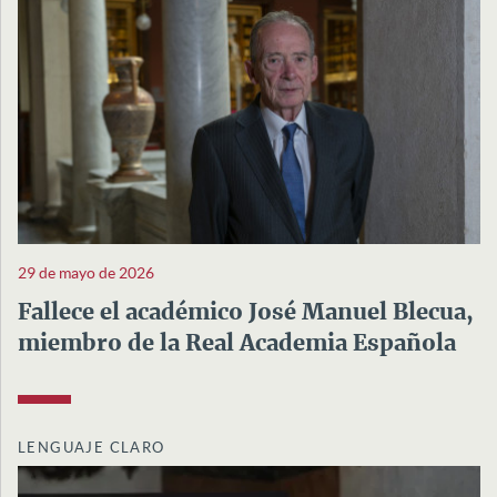
29 de mayo de 2026
Fallece el académico José Manuel Blecua,
miembro de la Real Academia Española
LENGUAJE CLARO