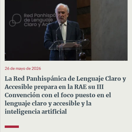
26 de mayo de 2026
La Red Panhispánica de Lenguaje Claro y
Accesible prepara en la RAE su III
Convención con el foco puesto en el
lenguaje claro y accesible y la
inteligencia artificial