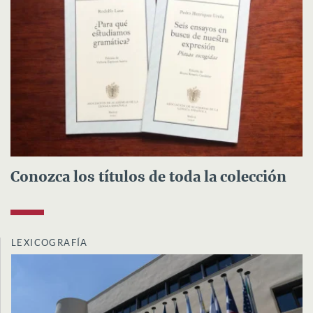
Conozca los títulos de toda la colección
LEXICOGRAFÍA