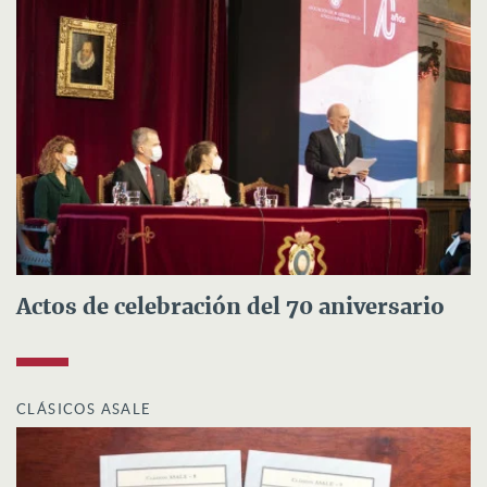
Actos de celebración del 70 aniversario
CLÁSICOS ASALE