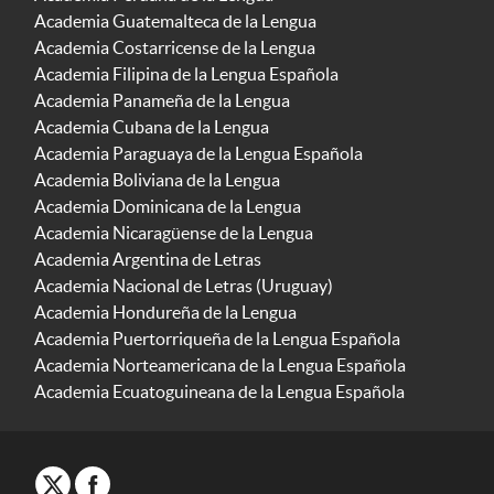
Academia Guatemalteca de la Lengua
Academia Costarricense de la Lengua
Academia Filipina de la Lengua Española
Academia Panameña de la Lengua
Academia Cubana de la Lengua
Academia Paraguaya de la Lengua Española
Academia Boliviana de la Lengua
Academia Dominicana de la Lengua
Academia Nicaragüense de la Lengua
Academia Argentina de Letras
Academia Nacional de Letras (Uruguay)
Academia Hondureña de la Lengua
Academia Puertorriqueña de la Lengua Española
Academia Norteamericana de la Lengua Española
Academia Ecuatoguineana de la Lengua Española