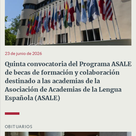
23 de junio de 2026
Quinta convocatoria del Programa ASALE
de becas de formación y colaboración
destinado a las academias de la
Asociación de Academias de la Lengua
Española (ASALE)
OBITUARIOS