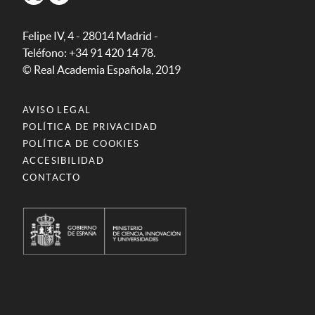
Felipe IV, 4 - 28014 Madrid -
Teléfono: +34 91 420 14 78.
© Real Academia Española, 2019
AVISO LEGAL
POLÍTICA DE PRIVACIDAD
POLÍTICA DE COOKIES
ACCESIBILIDAD
CONTACTO