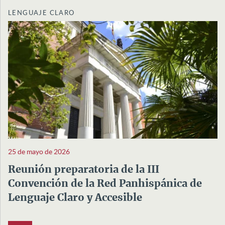
LENGUAJE CLARO
25 de mayo de 2026
Reunión preparatoria de la III
Convención de la Red Panhispánica de
Lenguaje Claro y Accesible