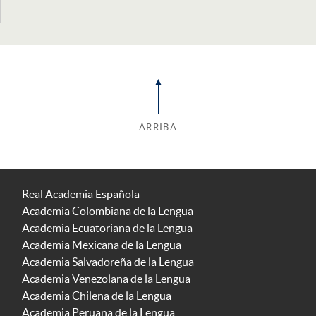
ARRIBA
Real Academia Española
Academia Colombiana de la Lengua
Academia Ecuatoriana de la Lengua
Academia Mexicana de la Lengua
Academia Salvadoreña de la Lengua
Academia Venezolana de la Lengua
Academia Chilena de la Lengua
Academia Peruana de la Lengua