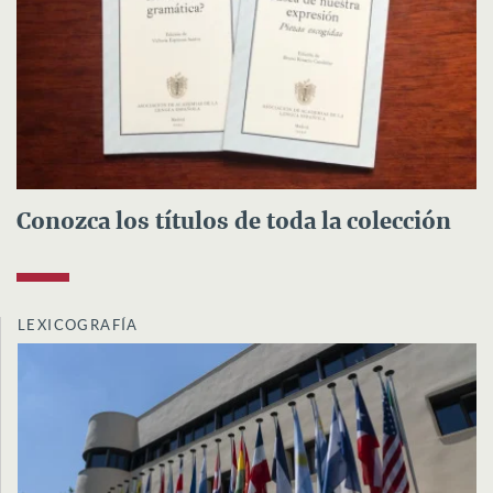
Conozca los títulos de toda la colección
LEXICOGRAFÍA