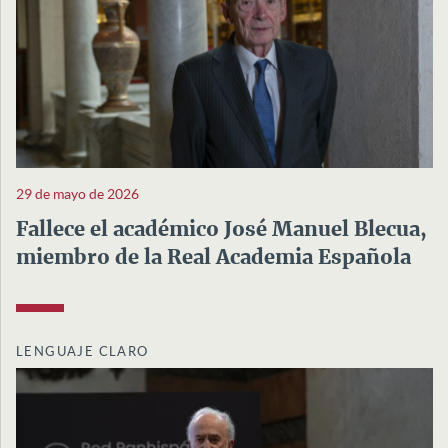
29 de mayo de 2026
Fallece el académico José Manuel Blecua,
miembro de la Real Academia Española
LENGUAJE CLARO