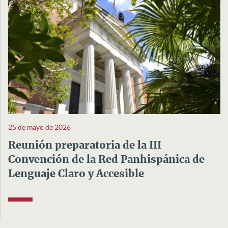
25 de mayo de 2026
Reunión preparatoria de la III
Convención de la Red Panhispánica de
Lenguaje Claro y Accesible