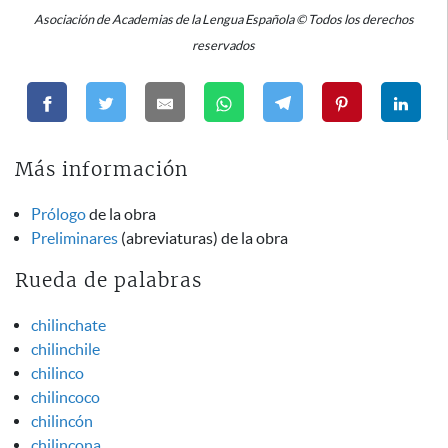
Asociación de Academias de la Lengua Española © Todos los derechos
reservados
Más información
Prólogo
de la obra
Preliminares
(abreviaturas) de la obra
Rueda de palabras
chilinchate
chilinchile
chilinco
chilincoco
chilincón
chilincona