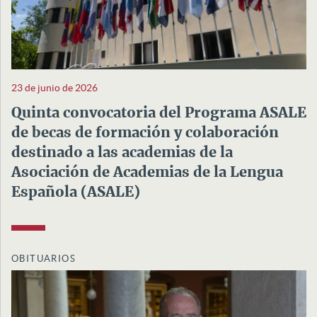
23 de junio de 2026
Quinta convocatoria del Programa ASALE
de becas de formación y colaboración
destinado a las academias de la
Asociación de Academias de la Lengua
Española (ASALE)
OBITUARIOS