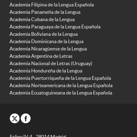
Academia Filipina de la Lengua Española
Academia Panameña de la Lengua
Academia Cubana de la Lengua
Academia Paraguaya de la Lengua Española
Academia Boliviana de la Lengua
Academia Dominicana de la Lengua
Academia Nicaragüense de la Lengua
Academia Argentina de Letras
Academia Nacional de Letras (Uruguay)
Academia Hondureña de la Lengua
Academia Puertorriqueña de la Lengua Española
Academia Norteamericana de la Lengua Española
Academia Ecuatoguineana de la Lengua Española
Felipe IV, 4 - 28014 Madrid -