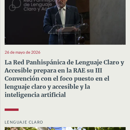
26 de mayo de 2026
La Red Panhispánica de Lenguaje Claro y
Accesible prepara en la RAE su III
Convención con el foco puesto en el
lenguaje claro y accesible y la
inteligencia artificial
LENGUAJE CLARO