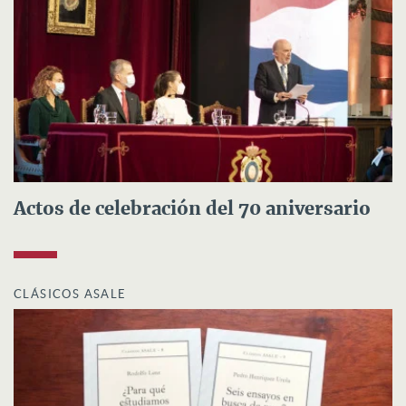
Actos de celebración del 70 aniversario
CLÁSICOS ASALE