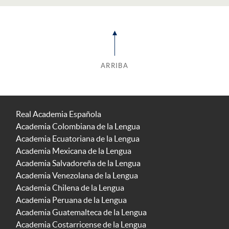
ARRIBA
Real Academia Española
Academia Colombiana de la Lengua
Academia Ecuatoriana de la Lengua
Academia Mexicana de la Lengua
Academia Salvadoreña de la Lengua
Academia Venezolana de la Lengua
Academia Chilena de la Lengua
Academia Peruana de la Lengua
Academia Guatemalteca de la Lengua
Academia Costarricense de la Lengua