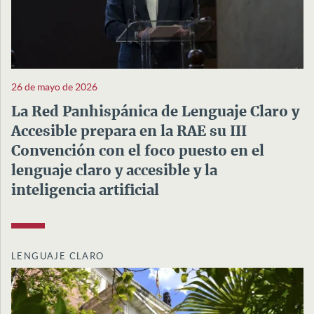
26 de mayo de 2026
La Red Panhispánica de Lenguaje Claro y
Accesible prepara en la RAE su III
Convención con el foco puesto en el
lenguaje claro y accesible y la
inteligencia artificial
LENGUAJE CLARO