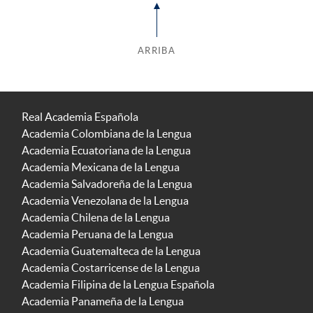
ARRIBA
Real Academia Española
Academia Colombiana de la Lengua
Academia Ecuatoriana de la Lengua
Academia Mexicana de la Lengua
Academia Salvadoreña de la Lengua
Academia Venezolana de la Lengua
Academia Chilena de la Lengua
Academia Peruana de la Lengua
Academia Guatemalteca de la Lengua
Academia Costarricense de la Lengua
Academia Filipina de la Lengua Española
Academia Panameña de la Lengua