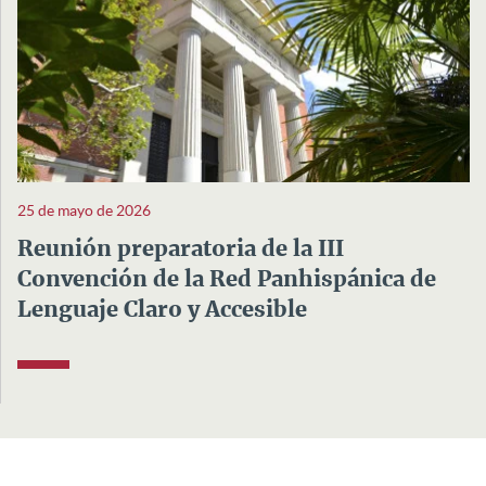
25 de mayo de 2026
Reunión preparatoria de la III
Convención de la Red Panhispánica de
Lenguaje Claro y Accesible