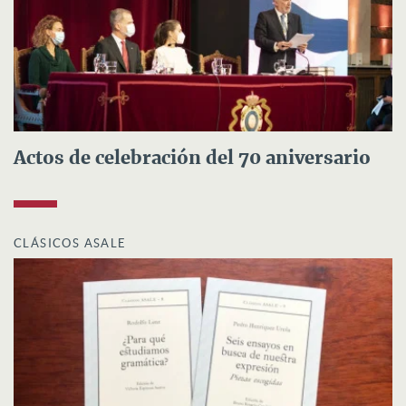
Actos de celebración del 70 aniversario
CLÁSICOS ASALE