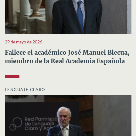
29 de mayo de 2026
Fallece el académico José Manuel Blecua,
miembro de la Real Academia Española
LENGUAJE CLARO