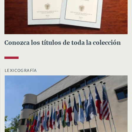
Conozca los títulos de toda la colección
LEXICOGRAFÍA