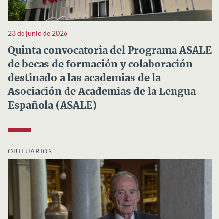
23 de junio de 2026
Quinta convocatoria del Programa ASALE
de becas de formación y colaboración
destinado a las academias de la
Asociación de Academias de la Lengua
Española (ASALE)
OBITUARIOS