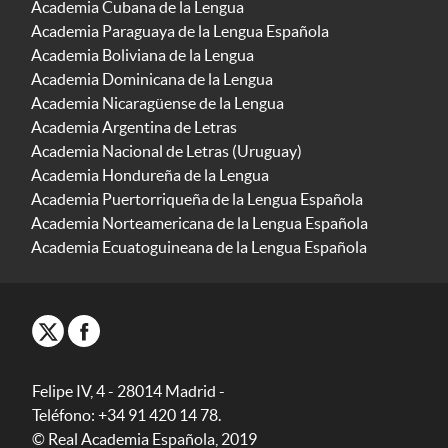
Academia Cubana de la Lengua
Academia Paraguaya de la Lengua Española
Academia Boliviana de la Lengua
Academia Dominicana de la Lengua
Academia Nicaragüense de la Lengua
Academia Argentina de Letras
Academia Nacional de Letras (Uruguay)
Academia Hondureña de la Lengua
Academia Puertorriqueña de la Lengua Española
Academia Norteamericana de la Lengua Española
Academia Ecuatoguineana de la Lengua Española
Felipe IV, 4 - 28014 Madrid -
Teléfono: +34 91 420 14 78.
© Real Academia Española, 2019