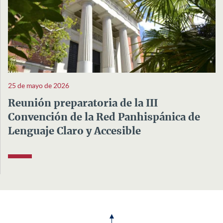
25 de mayo de 2026
Reunión preparatoria de la III
Convención de la Red Panhispánica de
Lenguaje Claro y Accesible