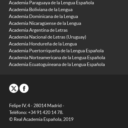
Academia Paraguaya de la Lengua Española
Academia Boliviana de la Lengua
Academia Dominicana de la Lengua
Academia Nicaragüense de la Lengua
Academia Argentina de Letras
Academia Nacional de Letras (Uruguay)
Academia Hondureña de la Lengua
Academia Puertorriqueña de la Lengua Española
Academia Norteamericana de la Lengua Española
Academia Ecuatoguineana de la Lengua Española
Felipe IV, 4 - 28014 Madrid -
Teléfono: +34 91 420 14 78.
© Real Academia Española, 2019