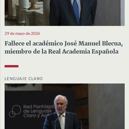
29 de mayo de 2026
Fallece el académico José Manuel Blecua,
miembro de la Real Academia Española
LENGUAJE CLARO