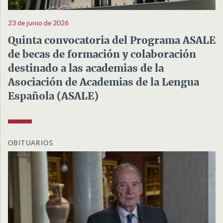
23 de junio de 2026
Quinta convocatoria del Programa ASALE
de becas de formación y colaboración
destinado a las academias de la
Asociación de Academias de la Lengua
Española (ASALE)
OBITUARIOS