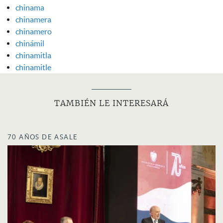
chinama
chinamera
chinamero
chinámil
chinamitla
chinamitle
TAMBIÉN LE INTERESARÁ
70 AÑOS DE ASALE