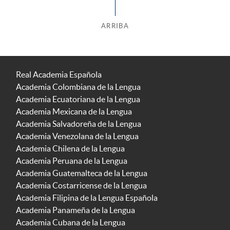
ARRIBA
Real Academia Española
Academia Colombiana de la Lengua
Academia Ecuatoriana de la Lengua
Academia Mexicana de la Lengua
Academia Salvadoreña de la Lengua
Academia Venezolana de la Lengua
Academia Chilena de la Lengua
Academia Peruana de la Lengua
Academia Guatemalteca de la Lengua
Academia Costarricense de la Lengua
Academia Filipina de la Lengua Española
Academia Panameña de la Lengua
Academia Cubana de la Lengua