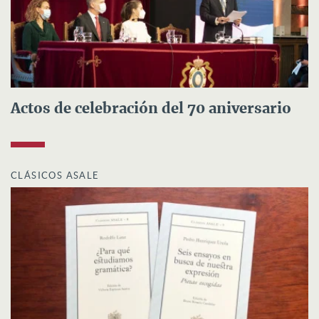
Actos de celebración del 70 aniversario
CLÁSICOS ASALE