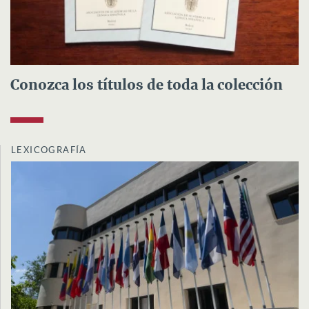
Conozca los títulos de toda la colección
LEXICOGRAFÍA