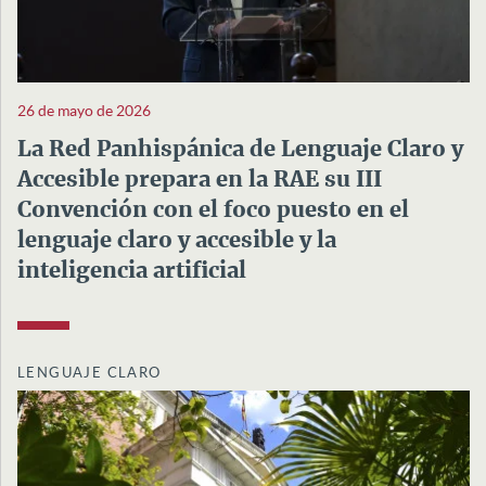
26 de mayo de 2026
La Red Panhispánica de Lenguaje Claro y
Accesible prepara en la RAE su III
Convención con el foco puesto en el
lenguaje claro y accesible y la
inteligencia artificial
LENGUAJE CLARO