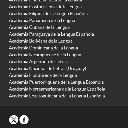
Academia Costarricense de la Lengua
Academia Filipina de la Lengua Española
Academia Panameña de la Lengua
Academia Cubana de la Lengua
Academia Paraguaya de la Lengua Española
Academia Boliviana de la Lengua
Academia Dominicana de la Lengua
Academia Nicaragüense de la Lengua
Academia Argentina de Letras
Academia Nacional de Letras (Uruguay)
Academia Hondureña de la Lengua
Academia Puertorriqueña de la Lengua Española
Academia Norteamericana de la Lengua Española
Academia Ecuatoguineana de la Lengua Española