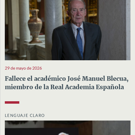
29 de mayo de 2026
Fallece el académico José Manuel Blecua,
miembro de la Real Academia Española
LENGUAJE CLARO