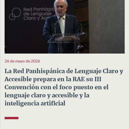
26 de mayo de 2026
La Red Panhispánica de Lenguaje Claro y
Accesible prepara en la RAE su III
Convención con el foco puesto en el
lenguaje claro y accesible y la
inteligencia artificial