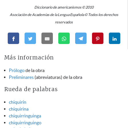
Diccionario de americanismos © 2010
Asociación de Academias de la Lengua Española © Todos los derechos
reservados
Más información
Prólogo
de la obra
Preliminares
(abreviaturas) de la obra
Rueda de palabras
chiquirín
chiquirina
chiquirringuinga
chiquirringuingo