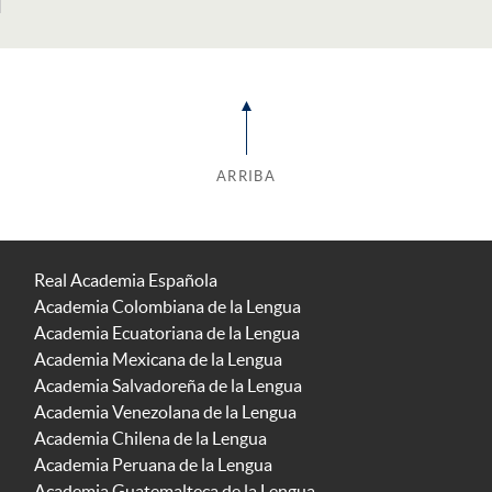
ARRIBA
Real Academia Española
Academia Colombiana de la Lengua
Academia Ecuatoriana de la Lengua
Academia Mexicana de la Lengua
Academia Salvadoreña de la Lengua
Academia Venezolana de la Lengua
Academia Chilena de la Lengua
Academia Peruana de la Lengua
Academia Guatemalteca de la Lengua