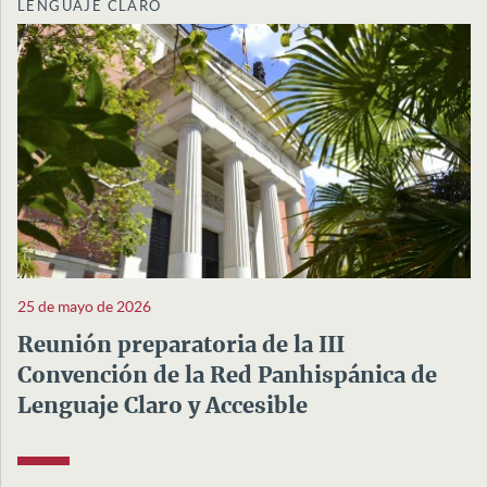
LENGUAJE CLARO
25 de mayo de 2026
Reunión preparatoria de la III
Convención de la Red Panhispánica de
Lenguaje Claro y Accesible