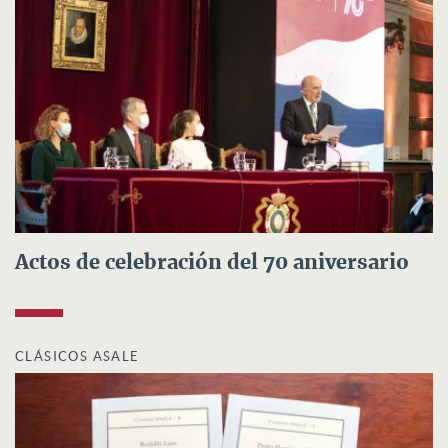
Actos de celebración del 70 aniversario
CLÁSICOS ASALE