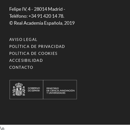
Felipe IV, 4 - 28014 Madrid -
Teléfono: +34 91 420 14 78.
© Real Academia Española, 2019
AVISO LEGAL
POLÍTICA DE PRIVACIDAD
POLÍTICA DE COOKIES
ACCESIBILIDAD
CONTACTO
\n