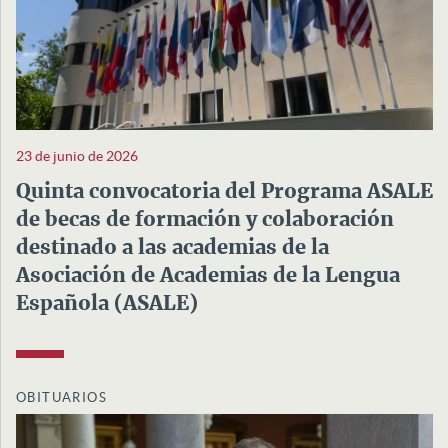
23 de junio de 2026
Quinta convocatoria del Programa ASALE
de becas de formación y colaboración
destinado a las academias de la
Asociación de Academias de la Lengua
Española (ASALE)
OBITUARIOS