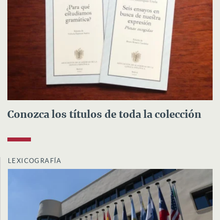
Conozca los títulos de toda la colección
LEXICOGRAFÍA