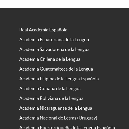
Real Academia Española
Academia Ecuatoriana de la Lengua
Academia Salvadoreña de la Lengua
Academia Chilena de la Lengua
Academia Guatemalteca de la Lengua
Academia Filipina de la Lengua Española
Academia Cubana de la Lengua
Academia Boliviana de la Lengua
Academia Nicaragüense de la Lengua
Academia Nacional de Letras (Uruguay)
Academia Puertorriqueña de la Lengua Española