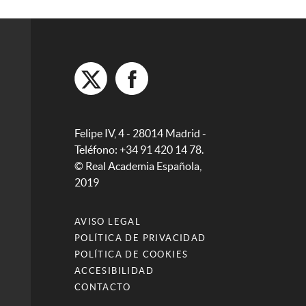
Felipe IV, 4 - 28014 Madrid -
Teléfono: +34 91 420 14 78.
© Real Academia Española,
2019
AVISO LEGAL
POLÍTICA DE PRIVACIDAD
POLÍTICA DE COOKIES
ACCESIBILIDAD
CONTACTO