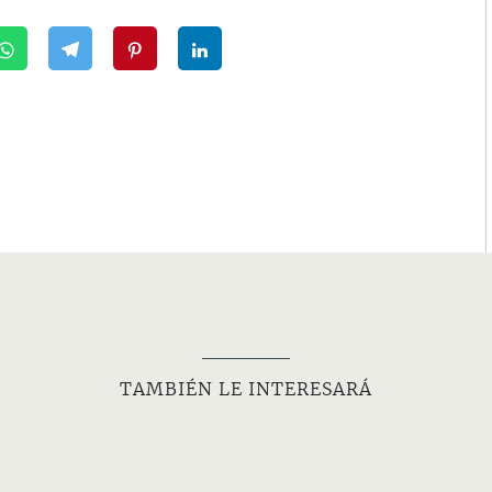
TAMBIÉN LE INTERESARÁ