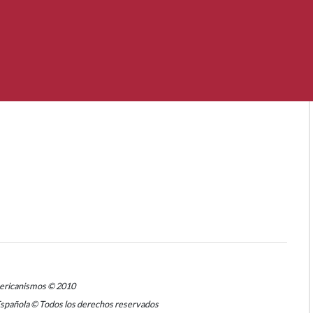
mericanismos © 2010
Española © Todos los derechos reservados