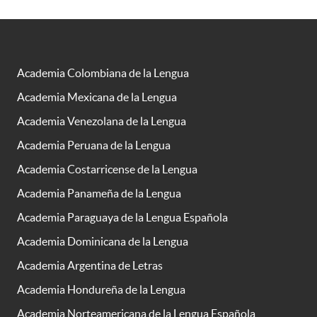
Academia Colombiana de la Lengua
Academia Mexicana de la Lengua
Academia Venezolana de la Lengua
Academia Peruana de la Lengua
Academia Costarricense de la Lengua
Academia Panameña de la Lengua
Academia Paraguaya de la Lengua Española
Academia Dominicana de la Lengua
Academia Argentina de Letras
Academia Hondureña de la Lengua
Academia Norteamericana de la Lengua Española