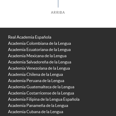
ARRIBA
Real Academia Española
Academia Colombiana de la Lengua
Academia Ecuatoriana de la Lengua
Academia Mexicana de la Lengua
Academia Salvadoreña de la Lengua
Academia Venezolana de la Lengua
Academia Chilena de la Lengua
Academia Peruana de la Lengua
Academia Guatemalteca de la Lengua
Academia Costarricense de la Lengua
Academia Filipina de la Lengua Española
Academia Panameña de la Lengua
Academia Cubana de la Lengua