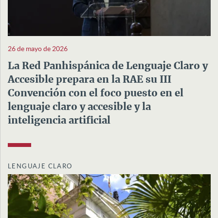
26 de mayo de 2026
La Red Panhispánica de Lenguaje Claro y
Accesible prepara en la RAE su III
Convención con el foco puesto en el
lenguaje claro y accesible y la
inteligencia artificial
LENGUAJE CLARO