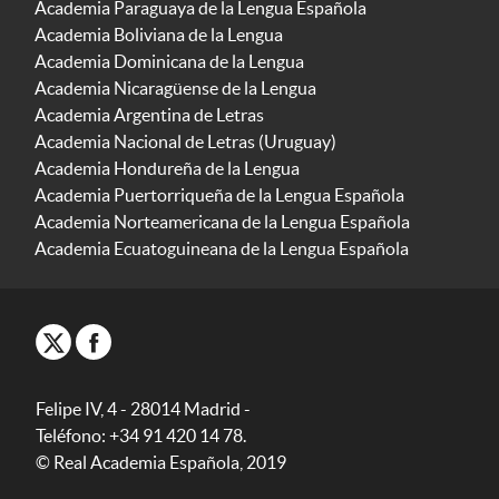
Academia Paraguaya de la Lengua Española
Academia Boliviana de la Lengua
Academia Dominicana de la Lengua
Academia Nicaragüense de la Lengua
Academia Argentina de Letras
Academia Nacional de Letras (Uruguay)
Academia Hondureña de la Lengua
Academia Puertorriqueña de la Lengua Española
Academia Norteamericana de la Lengua Española
Academia Ecuatoguineana de la Lengua Española
Felipe IV, 4 - 28014 Madrid -
Teléfono: +34 91 420 14 78.
© Real Academia Española, 2019