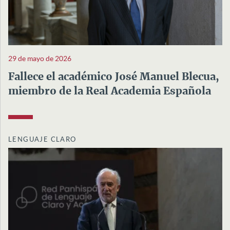
29 de mayo de 2026
Fallece el académico José Manuel Blecua,
miembro de la Real Academia Española
LENGUAJE CLARO