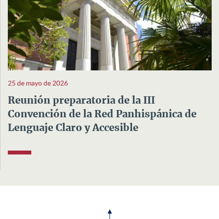
25 de mayo de 2026
Reunión preparatoria de la III
Convención de la Red Panhispánica de
Lenguaje Claro y Accesible