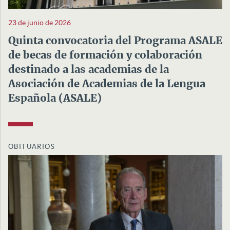
23 de junio de 2026
Quinta convocatoria del Programa ASALE
de becas de formación y colaboración
destinado a las academias de la
Asociación de Academias de la Lengua
Española (ASALE)
OBITUARIOS