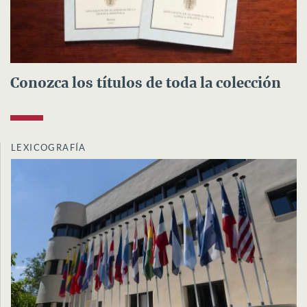
Conozca los títulos de toda la colección
LEXICOGRAFÍA