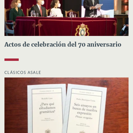
Actos de celebración del 70 aniversario
CLÁSICOS ASALE