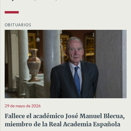
OBITUARIOS
29 de mayo de 2026
Fallece el académico José Manuel Blecua,
miembro de la Real Academia Española