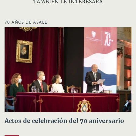
TAMBIÉN LE INTERESARÁ
70 AÑOS DE ASALE
Actos de celebración del 70 aniversario