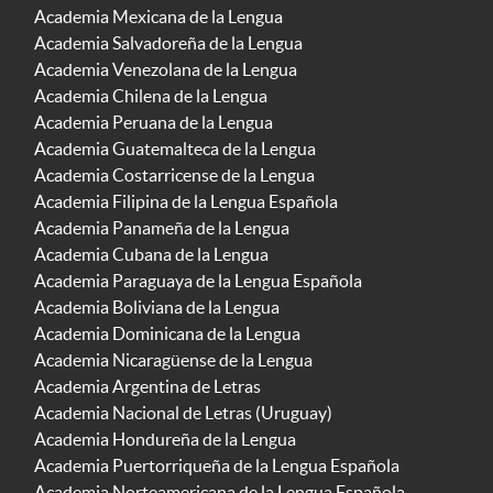
Academia Mexicana de la Lengua
Academia Salvadoreña de la Lengua
Academia Venezolana de la Lengua
Academia Chilena de la Lengua
Academia Peruana de la Lengua
Academia Guatemalteca de la Lengua
Academia Costarricense de la Lengua
Academia Filipina de la Lengua Española
Academia Panameña de la Lengua
Academia Cubana de la Lengua
Academia Paraguaya de la Lengua Española
Academia Boliviana de la Lengua
Academia Dominicana de la Lengua
Academia Nicaragüense de la Lengua
Academia Argentina de Letras
Academia Nacional de Letras (Uruguay)
Academia Hondureña de la Lengua
Academia Puertorriqueña de la Lengua Española
Academia Norteamericana de la Lengua Española