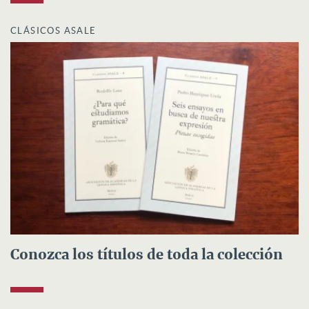
CLÁSICOS ASALE
Conozca los títulos de toda la colección