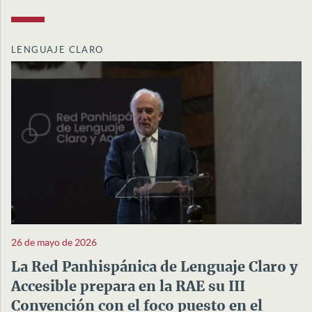
LENGUAJE CLARO
26 de mayo de 2026
La Red Panhispánica de Lenguaje Claro y
Accesible prepara en la RAE su III
Convención con el foco puesto en el