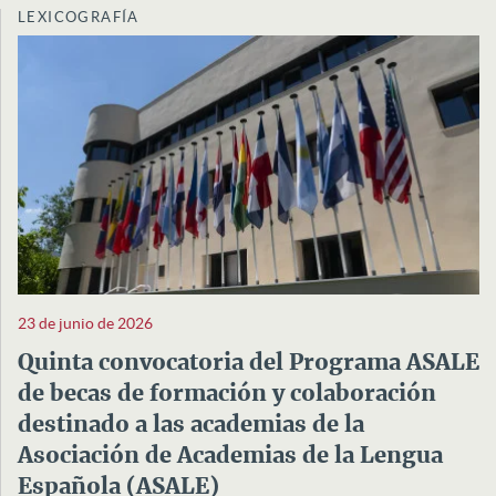
LEXICOGRAFÍA
23 de junio de 2026
Quinta convocatoria del Programa ASALE
de becas de formación y colaboración
destinado a las academias de la
Asociación de Academias de la Lengua
Española (ASALE)