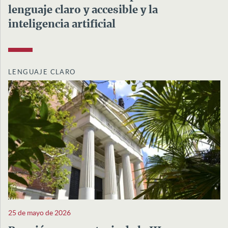
lenguaje claro y accesible y la
inteligencia artificial
LENGUAJE CLARO
25 de mayo de 2026