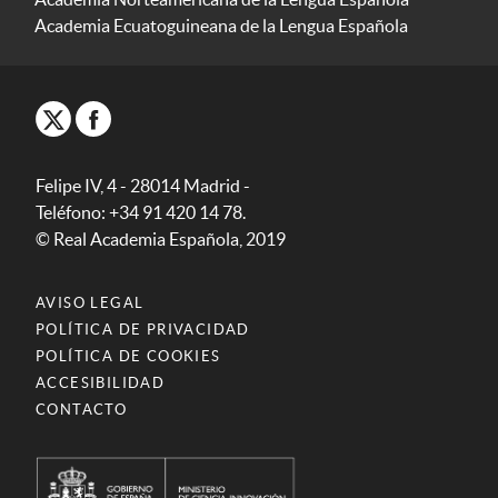
Academia Ecuatoguineana de la Lengua Española
Felipe IV, 4 - 28014 Madrid -
Teléfono: +34 91 420 14 78.
© Real Academia Española, 2019
AVISO LEGAL
POLÍTICA DE PRIVACIDAD
POLÍTICA DE COOKIES
ACCESIBILIDAD
CONTACTO