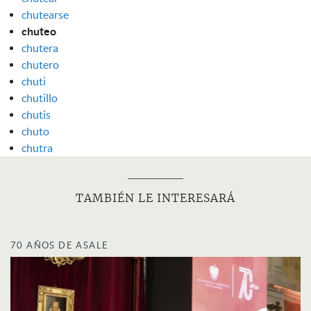
chutearse
chuteo
chutera
chutero
chuti
chutillo
chutis
chuto
chutra
TAMBIÉN LE INTERESARÁ
70 AÑOS DE ASALE