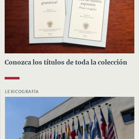
Conozca los títulos de toda la colección
LEXICOGRAFÍA