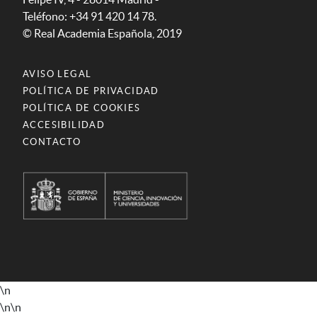
Teléfono: +34 91 420 14 78.
© Real Academia Española, 2019
AVISO LEGAL
POLÍTICA DE PRIVACIDAD
POLÍTICA DE COOKIES
ACCESIBILIDAD
CONTACTO
\n
\n
\n