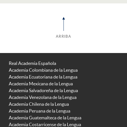
ARRIBA
Real Academia Española
Academia Colombiana de la Lengua
Academia Ecuatoriana de la Lengua
Academia Mexicana de la Lengua
Academia Salvadoreña de la Lengua
Academia Venezolana de la Lengua
Academia Chilena de la Lengua
Academia Peruana de la Lengua
Academia Guatemalteca de la Lengua
Academia Costarricense de la Lengua