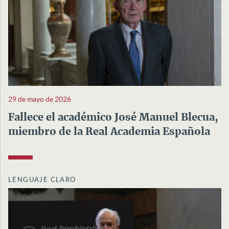
29 de mayo de 2026
Fallece el académico José Manuel Blecua,
miembro de la Real Academia Española
LENGUAJE CLARO