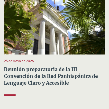
25 de mayo de 2026
Reunión preparatoria de la III
Convención de la Red Panhispánica de
Lenguaje Claro y Accesible