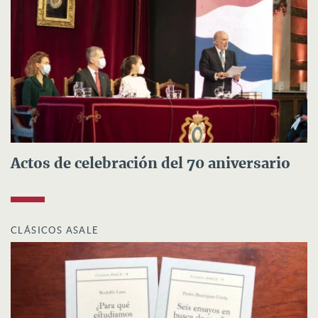
Actos de celebración del 70 aniversario
CLÁSICOS ASALE