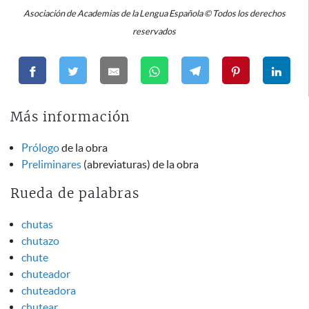
Asociación de Academias de la Lengua Española © Todos los derechos
reservados
Más información
Prólogo
de la obra
Preliminares
(abreviaturas) de la obra
Rueda de palabras
chutas
chutazo
chute
chuteador
chuteadora
chutear