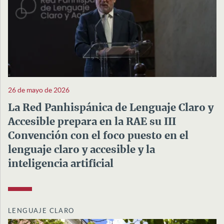
26 de mayo de 2026
La Red Panhispánica de Lenguaje Claro y
Accesible prepara en la RAE su III
Convención con el foco puesto en el
lenguaje claro y accesible y la
inteligencia artificial
LENGUAJE CLARO