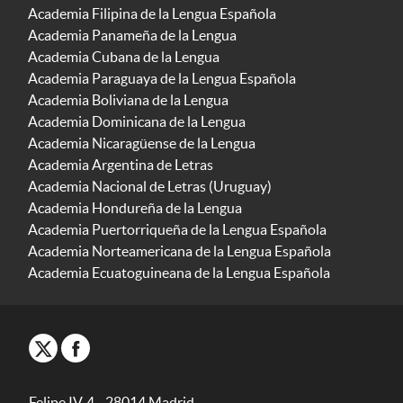
Academia Filipina de la Lengua Española
Academia Panameña de la Lengua
Academia Cubana de la Lengua
Academia Paraguaya de la Lengua Española
Academia Boliviana de la Lengua
Academia Dominicana de la Lengua
Academia Nicaragüense de la Lengua
Academia Argentina de Letras
Academia Nacional de Letras (Uruguay)
Academia Hondureña de la Lengua
Academia Puertorriqueña de la Lengua Española
Academia Norteamericana de la Lengua Española
Academia Ecuatoguineana de la Lengua Española
Felipe IV, 4 - 28014 Madrid -