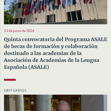
23 de junio de 2026
Quinta convocatoria del Programa ASALE
de becas de formación y colaboración
destinado a las academias de la
Asociación de Academias de la Lengua
Española (ASALE)
OBITUARIOS