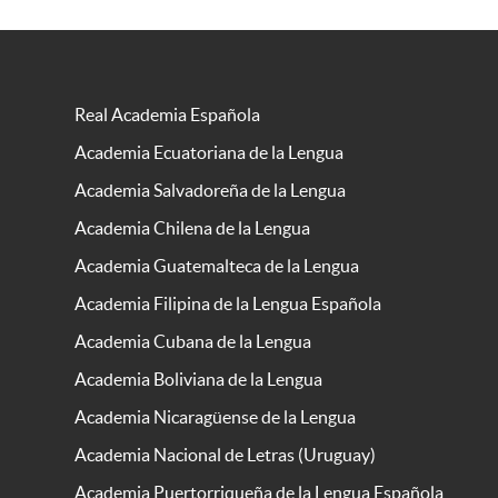
Real Academia Española
Academia Ecuatoriana de la Lengua
Academia Salvadoreña de la Lengua
Academia Chilena de la Lengua
Academia Guatemalteca de la Lengua
Academia Filipina de la Lengua Española
Academia Cubana de la Lengua
Academia Boliviana de la Lengua
Academia Nicaragüense de la Lengua
Academia Nacional de Letras (Uruguay)
Academia Puertorriqueña de la Lengua Española