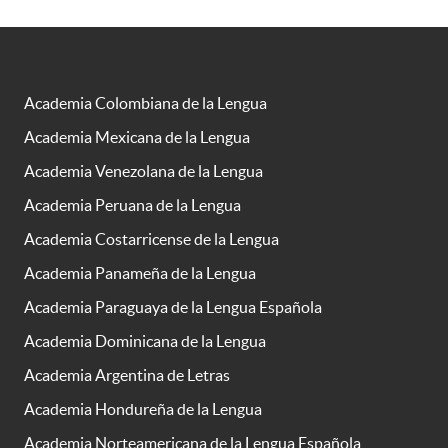
Academia Colombiana de la Lengua
Academia Mexicana de la Lengua
Academia Venezolana de la Lengua
Academia Peruana de la Lengua
Academia Costarricense de la Lengua
Academia Panameña de la Lengua
Academia Paraguaya de la Lengua Española
Academia Dominicana de la Lengua
Academia Argentina de Letras
Academia Hondureña de la Lengua
Academia Norteamericana de la Lengua Española