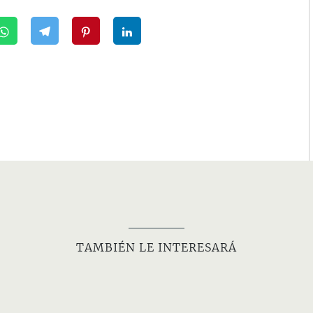
TAMBIÉN LE INTERESARÁ