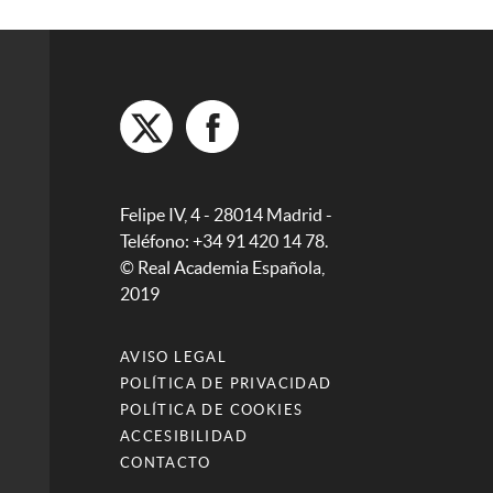
Felipe IV, 4 - 28014 Madrid -
Teléfono: +34 91 420 14 78.
© Real Academia Española,
2019
AVISO LEGAL
POLÍTICA DE PRIVACIDAD
POLÍTICA DE COOKIES
ACCESIBILIDAD
CONTACTO