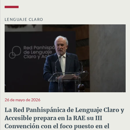
LENGUAJE CLARO
26 de mayo de 2026
La Red Panhispánica de Lenguaje Claro y
Accesible prepara en la RAE su III
Convención con el foco puesto en el