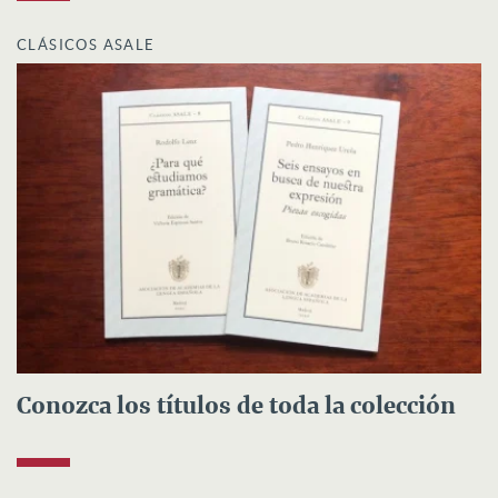
CLÁSICOS ASALE
Conozca los títulos de toda la colección