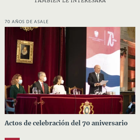
TAMBIÉN LE INTERESARÁ
70 AÑOS DE ASALE
Actos de celebración del 70 aniversario