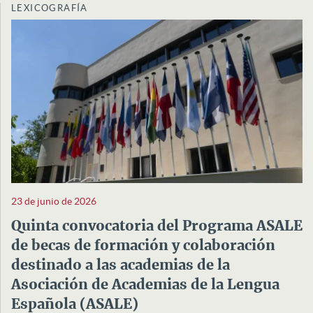
LEXICOGRAFÍA
23 de junio de 2026
Quinta convocatoria del Programa ASALE
de becas de formación y colaboración
destinado a las academias de la
Asociación de Academias de la Lengua
Española (ASALE)