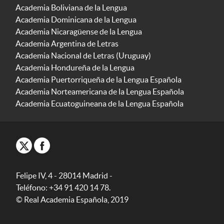
Academia Boliviana de la Lengua
Academia Dominicana de la Lengua
Academia Nicaragüense de la Lengua
Academia Argentina de Letras
Academia Nacional de Letras (Uruguay)
Academia Hondureña de la Lengua
Academia Puertorriqueña de la Lengua Española
Academia Norteamericana de la Lengua Española
Academia Ecuatoguineana de la Lengua Española
Felipe IV, 4 - 28014 Madrid -
Teléfono: +34 91 420 14 78.
© Real Academia Española, 2019