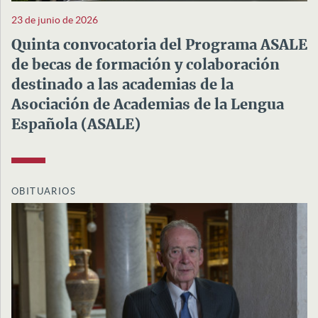
23 de junio de 2026
Quinta convocatoria del Programa ASALE
de becas de formación y colaboración
destinado a las academias de la
Asociación de Academias de la Lengua
Española (ASALE)
OBITUARIOS