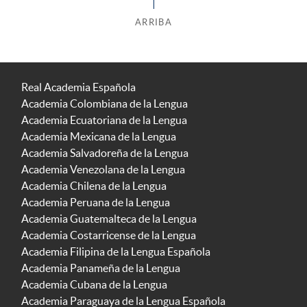
ARRIBA
Real Academia Española
Academia Colombiana de la Lengua
Academia Ecuatoriana de la Lengua
Academia Mexicana de la Lengua
Academia Salvadoreña de la Lengua
Academia Venezolana de la Lengua
Academia Chilena de la Lengua
Academia Peruana de la Lengua
Academia Guatemalteca de la Lengua
Academia Costarricense de la Lengua
Academia Filipina de la Lengua Española
Academia Panameña de la Lengua
Academia Cubana de la Lengua
Academia Paraguaya de la Lengua Española