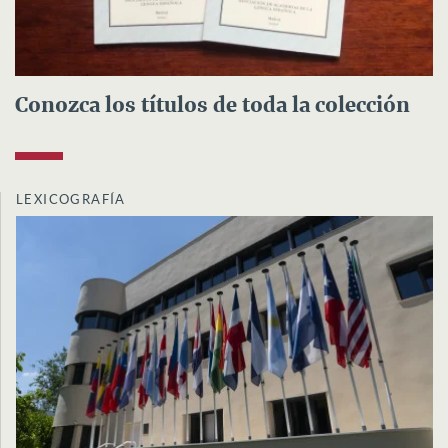
Conozca los títulos de toda la colección
LEXICOGRAFÍA