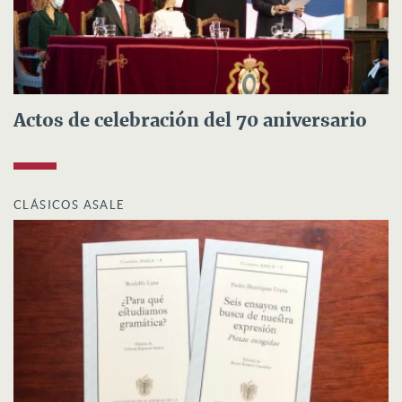
Actos de celebración del 70 aniversario
CLÁSICOS ASALE