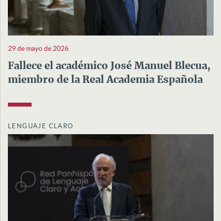
29 de mayo de 2026
Fallece el académico José Manuel Blecua,
miembro de la Real Academia Española
LENGUAJE CLARO