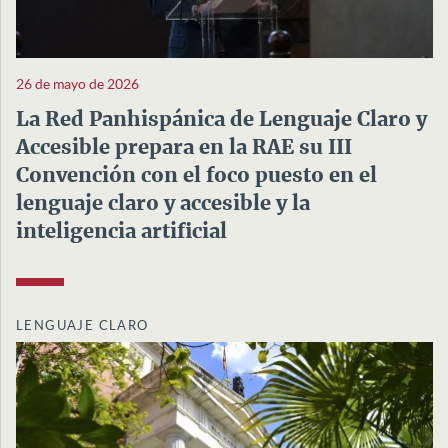
26 de mayo de 2026
La Red Panhispánica de Lenguaje Claro y
Accesible prepara en la RAE su III
Convención con el foco puesto en el
lenguaje claro y accesible y la
inteligencia artificial
LENGUAJE CLARO