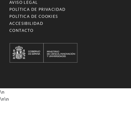
AVISO LEGAL
POLÍTICA DE PRIVACIDAD
POLÍTICA DE COOKIES
ACCESIBILIDAD
CONTACTO
\n
\n
\n