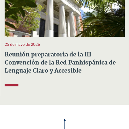
25 de mayo de 2026
Reunión preparatoria de la III
Convención de la Red Panhispánica de
Lenguaje Claro y Accesible