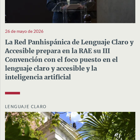
26 de mayo de 2026
La Red Panhispánica de Lenguaje Claro y
Accesible prepara en la RAE su III
Convención con el foco puesto en el
lenguaje claro y accesible y la
inteligencia artificial
LENGUAJE CLARO