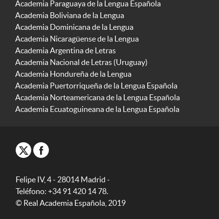
Academia Paraguaya de la Lengua Española
Academia Boliviana de la Lengua
Academia Dominicana de la Lengua
Academia Nicaragüense de la Lengua
Academia Argentina de Letras
Academia Nacional de Letras (Uruguay)
Academia Hondureña de la Lengua
Academia Puertorriqueña de la Lengua Española
Academia Norteamericana de la Lengua Española
Academia Ecuatoguineana de la Lengua Española
Felipe IV, 4 - 28014 Madrid -
Teléfono: +34 91 420 14 78.
© Real Academia Española, 2019