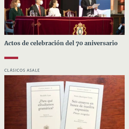
Actos de celebración del 70 aniversario
CLÁSICOS ASALE