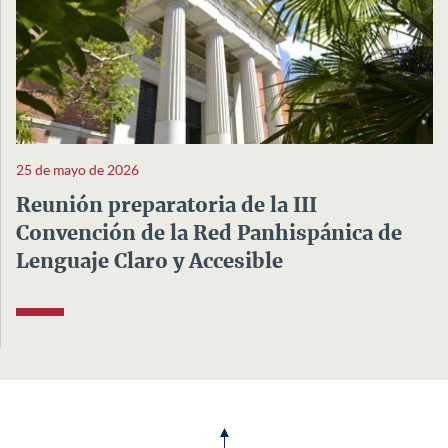
25 de mayo de 2026
Reunión preparatoria de la III
Convención de la Red Panhispánica de
Lenguaje Claro y Accesible