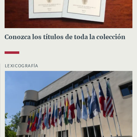
Conozca los títulos de toda la colección
LEXICOGRAFÍA