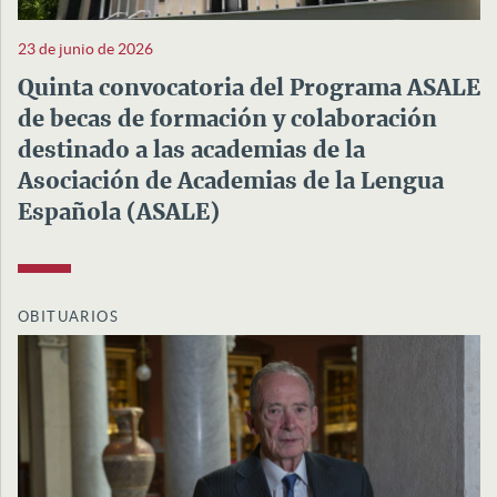
23 de junio de 2026
Quinta convocatoria del Programa ASALE
de becas de formación y colaboración
destinado a las academias de la
Asociación de Academias de la Lengua
Española (ASALE)
OBITUARIOS