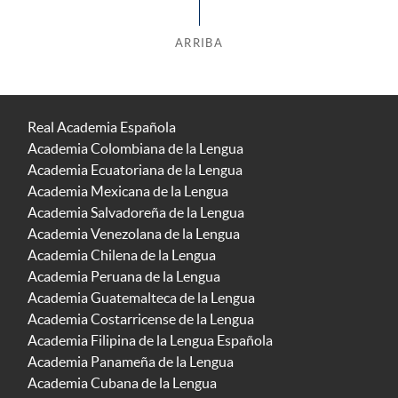
ARRIBA
Real Academia Española
Academia Colombiana de la Lengua
Academia Ecuatoriana de la Lengua
Academia Mexicana de la Lengua
Academia Salvadoreña de la Lengua
Academia Venezolana de la Lengua
Academia Chilena de la Lengua
Academia Peruana de la Lengua
Academia Guatemalteca de la Lengua
Academia Costarricense de la Lengua
Academia Filipina de la Lengua Española
Academia Panameña de la Lengua
Academia Cubana de la Lengua