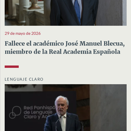
29 de mayo de 2026
Fallece el académico José Manuel Blecua,
miembro de la Real Academia Española
LENGUAJE CLARO