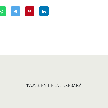
TAMBIÉN LE INTERESARÁ