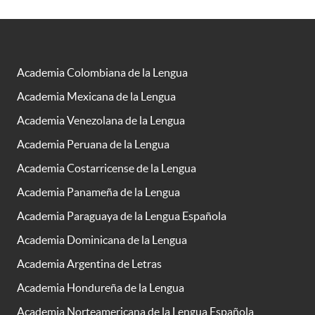
Academia Colombiana de la Lengua
Academia Mexicana de la Lengua
Academia Venezolana de la Lengua
Academia Peruana de la Lengua
Academia Costarricense de la Lengua
Academia Panameña de la Lengua
Academia Paraguaya de la Lengua Española
Academia Dominicana de la Lengua
Academia Argentina de Letras
Academia Hondureña de la Lengua
Academia Norteamericana de la Lengua Española