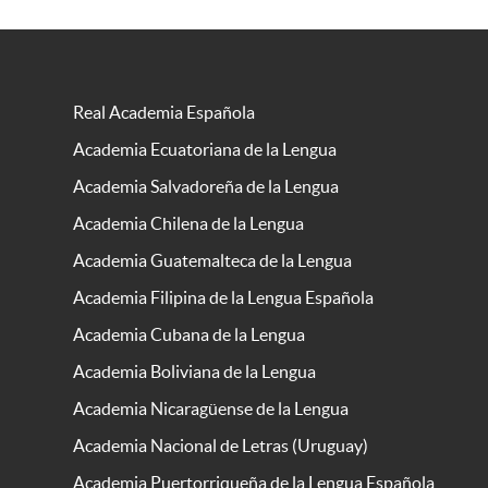
Real Academia Española
Academia Ecuatoriana de la Lengua
Academia Salvadoreña de la Lengua
Academia Chilena de la Lengua
Academia Guatemalteca de la Lengua
Academia Filipina de la Lengua Española
Academia Cubana de la Lengua
Academia Boliviana de la Lengua
Academia Nicaragüense de la Lengua
Academia Nacional de Letras (Uruguay)
Academia Puertorriqueña de la Lengua Española