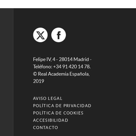
Felipe IV, 4 - 28014 Madrid -
Teléfono: +34 91 420 14 78.
© Real Academia Española,
2019
AVISO LEGAL
POLÍTICA DE PRIVACIDAD
POLÍTICA DE COOKIES
ACCESIBILIDAD
CONTACTO