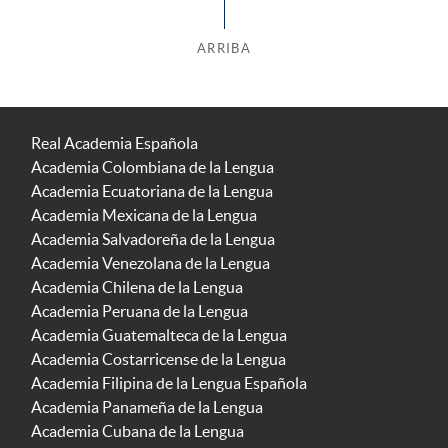
ARRIBA
Real Academia Española
Academia Colombiana de la Lengua
Academia Ecuatoriana de la Lengua
Academia Mexicana de la Lengua
Academia Salvadoreña de la Lengua
Academia Venezolana de la Lengua
Academia Chilena de la Lengua
Academia Peruana de la Lengua
Academia Guatemalteca de la Lengua
Academia Costarricense de la Lengua
Academia Filipina de la Lengua Española
Academia Panameña de la Lengua
Academia Cubana de la Lengua