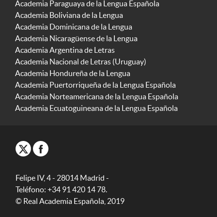
Academia Paraguaya de la Lengua Española
Academia Boliviana de la Lengua
Academia Dominicana de la Lengua
Academia Nicaragüense de la Lengua
Academia Argentina de Letras
Academia Nacional de Letras (Uruguay)
Academia Hondureña de la Lengua
Academia Puertorriqueña de la Lengua Española
Academia Norteamericana de la Lengua Española
Academia Ecuatoguineana de la Lengua Española
Felipe IV, 4 - 28014 Madrid -
Teléfono: +34 91 420 14 78.
© Real Academia Española, 2019