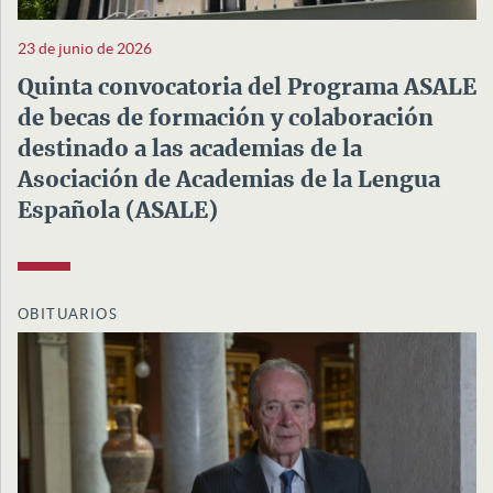
23 de junio de 2026
Quinta convocatoria del Programa ASALE
de becas de formación y colaboración
destinado a las academias de la
Asociación de Academias de la Lengua
Española (ASALE)
OBITUARIOS