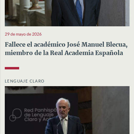
29 de mayo de 2026
Fallece el académico José Manuel Blecua,
miembro de la Real Academia Española
LENGUAJE CLARO