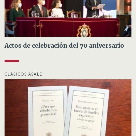
Actos de celebración del 70 aniversario
CLÁSICOS ASALE