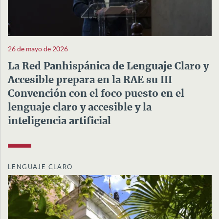
26 de mayo de 2026
La Red Panhispánica de Lenguaje Claro y
Accesible prepara en la RAE su III
Convención con el foco puesto en el
lenguaje claro y accesible y la
inteligencia artificial
LENGUAJE CLARO