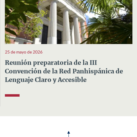
25 de mayo de 2026
Reunión preparatoria de la III
Convención de la Red Panhispánica de
Lenguaje Claro y Accesible