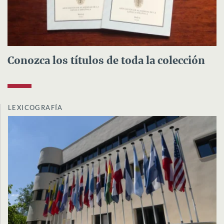
Conozca los títulos de toda la colección
LEXICOGRAFÍA