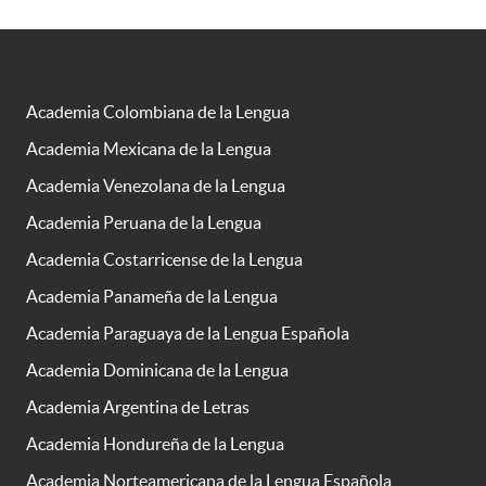
Academia Colombiana de la Lengua
Academia Mexicana de la Lengua
Academia Venezolana de la Lengua
Academia Peruana de la Lengua
Academia Costarricense de la Lengua
Academia Panameña de la Lengua
Academia Paraguaya de la Lengua Española
Academia Dominicana de la Lengua
Academia Argentina de Letras
Academia Hondureña de la Lengua
Academia Norteamericana de la Lengua Española