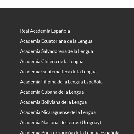
Real Academia Española
Academia Ecuatoriana de la Lengua
Academia Salvadoreña de la Lengua
Academia Chilena de la Lengua
Academia Guatemalteca de la Lengua
Academia Filipina de la Lengua Española
Academia Cubana de la Lengua
Academia Boliviana de la Lengua
Academia Nicaragüense de la Lengua
Academia Nacional de Letras (Uruguay)
Academia Puertorriqueña de la Lengua Española