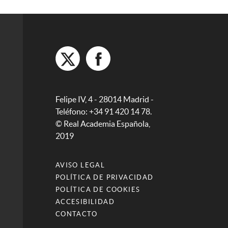
Felipe IV, 4 - 28014 Madrid -
Teléfono: +34 91 420 14 78.
© Real Academia Española,
2019
AVISO LEGAL
POLÍTICA DE PRIVACIDAD
POLÍTICA DE COOKIES
ACCESIBILIDAD
CONTACTO