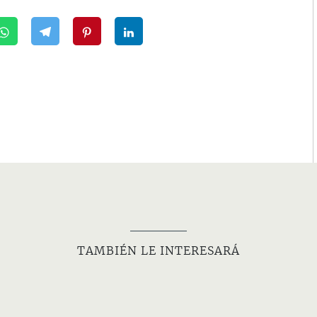
TAMBIÉN LE INTERESARÁ