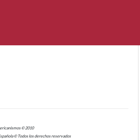
mericanismos © 2010
Española © Todos los derechos reservados