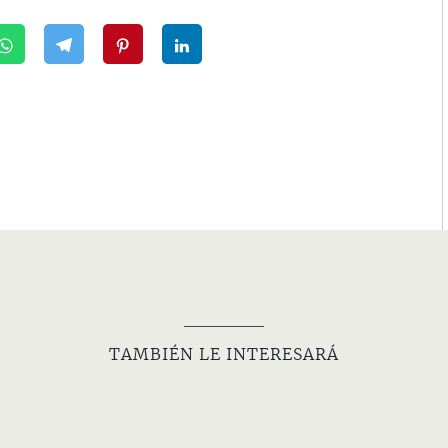
TAMBIÉN LE INTERESARÁ