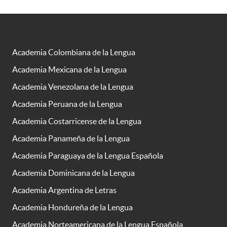
Academia Colombiana de la Lengua
Academia Mexicana de la Lengua
Academia Venezolana de la Lengua
Academia Peruana de la Lengua
Academia Costarricense de la Lengua
Academia Panameña de la Lengua
Academia Paraguaya de la Lengua Española
Academia Dominicana de la Lengua
Academia Argentina de Letras
Academia Hondureña de la Lengua
Academia Norteamericana de la Lengua Española