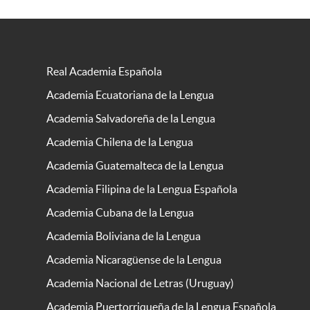
Real Academia Española
Academia Ecuatoriana de la Lengua
Academia Salvadoreña de la Lengua
Academia Chilena de la Lengua
Academia Guatemalteca de la Lengua
Academia Filipina de la Lengua Española
Academia Cubana de la Lengua
Academia Boliviana de la Lengua
Academia Nicaragüense de la Lengua
Academia Nacional de Letras (Uruguay)
Academia Puertorriqueña de la Lengua Española