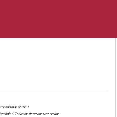
mericanismos © 2010
Española © Todos los derechos reservados