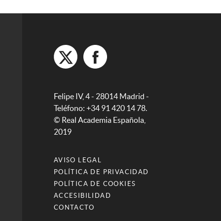
Felipe IV, 4 - 28014 Madrid -
Teléfono: +34 91 420 14 78.
© Real Academia Española,
2019
AVISO LEGAL
POLÍTICA DE PRIVACIDAD
POLÍTICA DE COOKIES
ACCESIBILIDAD
CONTACTO