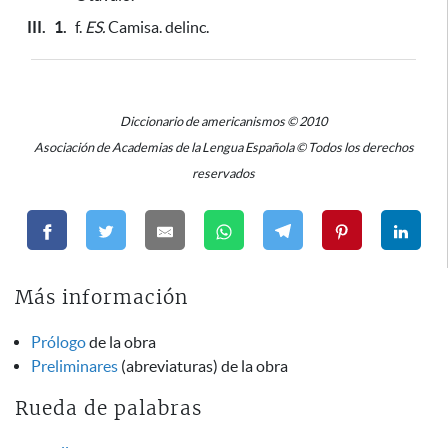
III.
1.
f.
ES.
Camisa. delinc.
Diccionario de americanismos © 2010
Asociación de Academias de la Lengua Española © Todos los derechos
reservados
Más información
Prólogo
de la obra
Preliminares
(abreviaturas) de la obra
Rueda de palabras