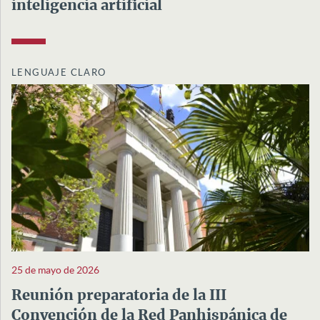
inteligencia artificial
LENGUAJE CLARO
25 de mayo de 2026
Reunión preparatoria de la III
Convención de la Red Panhispánica de