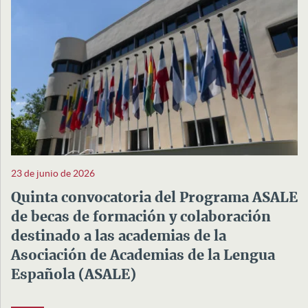
23 de junio de 2026
Quinta convocatoria del Programa ASALE
de becas de formación y colaboración
destinado a las academias de la
Asociación de Academias de la Lengua
Española (ASALE)