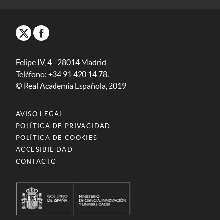
Felipe IV, 4 - 28014 Madrid -
Teléfono: +34 91 420 14 78.
© Real Academia Española, 2019
AVISO LEGAL
POLÍTICA DE PRIVACIDAD
POLÍTICA DE COOKIES
ACCESIBILIDAD
CONTACTO