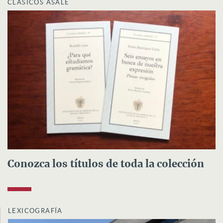
CLÁSICOS ASALE
Conozca los títulos de toda la colección
LEXICOGRAFÍA