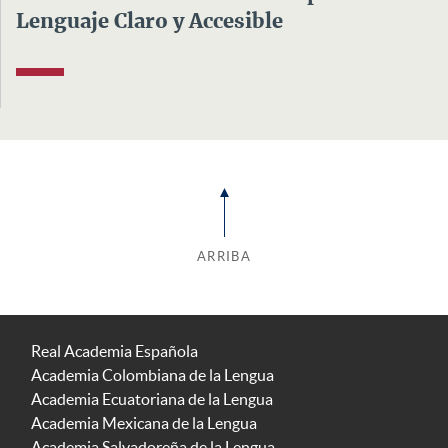
Lenguaje Claro y Accesible
ARRIBA
Real Academia Española
Academia Colombiana de la Lengua
Academia Ecuatoriana de la Lengua
Academia Mexicana de la Lengua
Academia Salvadoreña de la Lengua