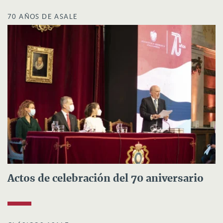
70 AÑOS DE ASALE
Actos de celebración del 70 aniversario