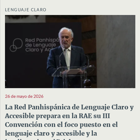
LENGUAJE CLARO
26 de mayo de 2026
La Red Panhispánica de Lenguaje Claro y
Accesible prepara en la RAE su III
Convención con el foco puesto en el
lenguaje claro y accesible y la