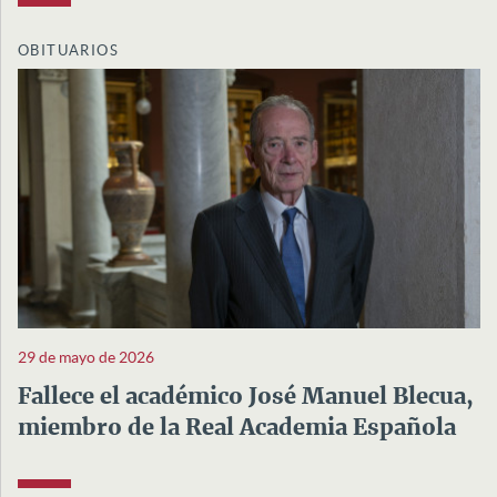
OBITUARIOS
29 de mayo de 2026
Fallece el académico José Manuel Blecua,
miembro de la Real Academia Española