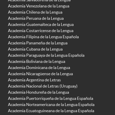
Academia Venezolana de la Lengua
Academia Chilena de la Lengua
Academia Peruana de la Lengua
Academia Guatemalteca de la Lengua
Academia Costarricense de la Lengua
Academia Filipina de la Lengua Española
Academia Panameña de la Lengua
Academia Cubana de la Lengua
Academia Paraguaya de la Lengua Española
Academia Boliviana de la Lengua
Academia Dominicana de la Lengua
Academia Nicaragüense de la Lengua
Academia Argentina de Letras
Academia Nacional de Letras (Uruguay)
Academia Hondureña de la Lengua
Academia Puertorriqueña de la Lengua Española
Academia Norteamericana de la Lengua Española
Academia Ecuatoguineana de la Lengua Española