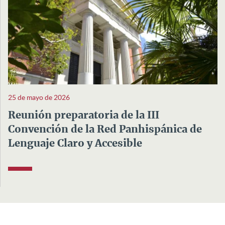
25 de mayo de 2026
Reunión preparatoria de la III
Convención de la Red Panhispánica de
Lenguaje Claro y Accesible