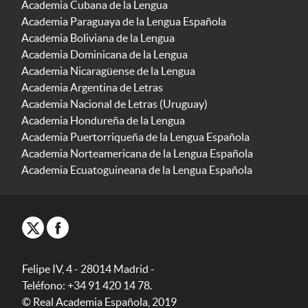
Academia Cubana de la Lengua
Academia Paraguaya de la Lengua Española
Academia Boliviana de la Lengua
Academia Dominicana de la Lengua
Academia Nicaragüense de la Lengua
Academia Argentina de Letras
Academia Nacional de Letras (Uruguay)
Academia Hondureña de la Lengua
Academia Puertorriqueña de la Lengua Española
Academia Norteamericana de la Lengua Española
Academia Ecuatoguineana de la Lengua Española
Felipe IV, 4 - 28014 Madrid -
Teléfono: +34 91 420 14 78.
© Real Academia Española, 2019