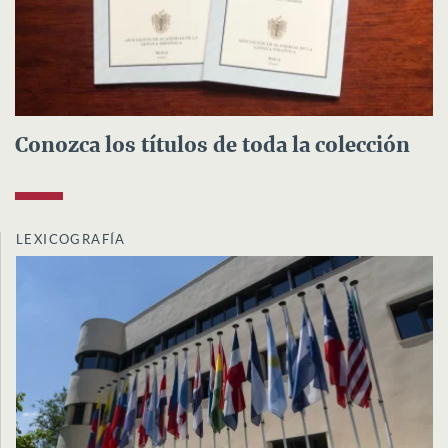
Conozca los títulos de toda la colección
LEXICOGRAFÍA