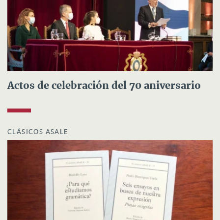
Actos de celebración del 70 aniversario
CLÁSICOS ASALE