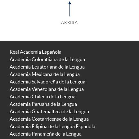
ARRIBA
Real Academia Española
Academia Colombiana de la Lengua
Academia Ecuatoriana de la Lengua
Academia Mexicana de la Lengua
Academia Salvadoreña de la Lengua
Academia Venezolana de la Lengua
Academia Chilena de la Lengua
Academia Peruana de la Lengua
Academia Guatemalteca de la Lengua
Academia Costarricense de la Lengua
Academia Filipina de la Lengua Española
Academia Panameña de la Lengua