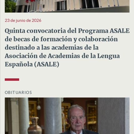
23 de junio de 2026
Quinta convocatoria del Programa ASALE
de becas de formación y colaboración
destinado a las academias de la
Asociación de Academias de la Lengua
Española (ASALE)
OBITUARIOS