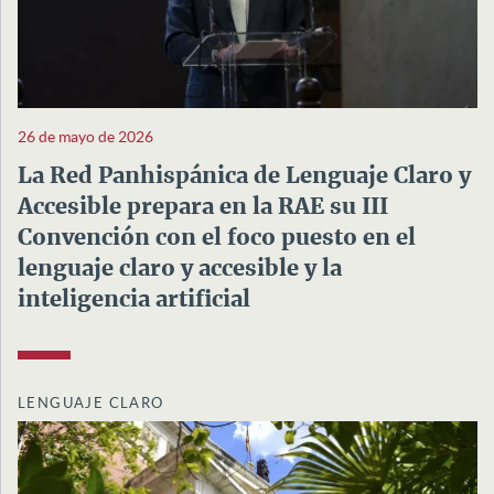
26 de mayo de 2026
La Red Panhispánica de Lenguaje Claro y
Accesible prepara en la RAE su III
Convención con el foco puesto en el
lenguaje claro y accesible y la
inteligencia artificial
LENGUAJE CLARO