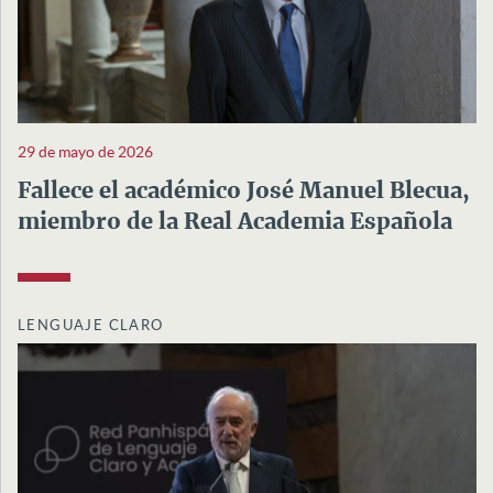
29 de mayo de 2026
Fallece el académico José Manuel Blecua,
miembro de la Real Academia Española
LENGUAJE CLARO