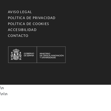
AVISO LEGAL
POLÍTICA DE PRIVACIDAD
POLÍTICA DE COOKIES
ACCESIBILIDAD
CONTACTO
\n
\n
\n