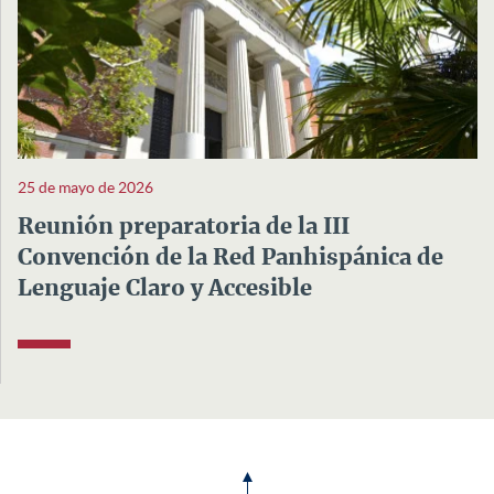
25 de mayo de 2026
Reunión preparatoria de la III
Convención de la Red Panhispánica de
Lenguaje Claro y Accesible