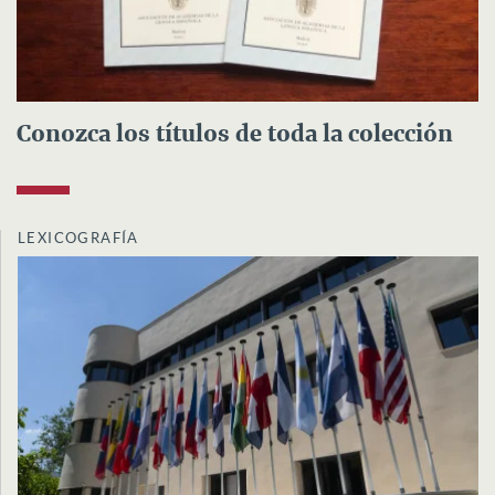
Conozca los títulos de toda la colección
LEXICOGRAFÍA