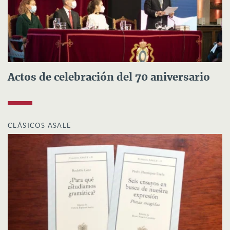
Actos de celebración del 70 aniversario
CLÁSICOS ASALE