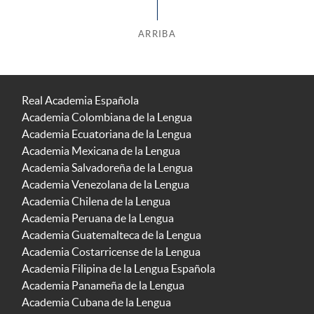
ARRIBA
Real Academia Española
Academia Colombiana de la Lengua
Academia Ecuatoriana de la Lengua
Academia Mexicana de la Lengua
Academia Salvadoreña de la Lengua
Academia Venezolana de la Lengua
Academia Chilena de la Lengua
Academia Peruana de la Lengua
Academia Guatemalteca de la Lengua
Academia Costarricense de la Lengua
Academia Filipina de la Lengua Española
Academia Panameña de la Lengua
Academia Cubana de la Lengua