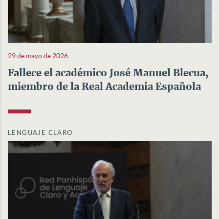
29 de mayo de 2026
Fallece el académico José Manuel Blecua,
miembro de la Real Academia Española
LENGUAJE CLARO