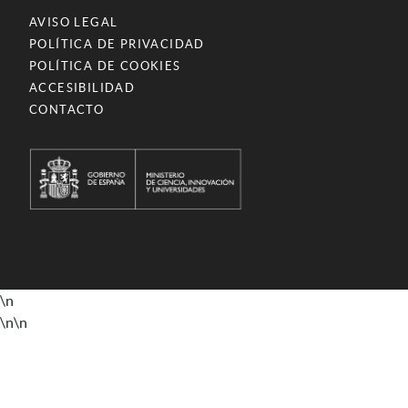
AVISO LEGAL
POLÍTICA DE PRIVACIDAD
POLÍTICA DE COOKIES
ACCESIBILIDAD
CONTACTO
\n
\n
\n