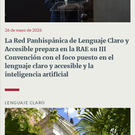
26 de mayo de 2026
La Red Panhispánica de Lenguaje Claro y
Accesible prepara en la RAE su III
Convención con el foco puesto en el
lenguaje claro y accesible y la
inteligencia artificial
LENGUAJE CLARO