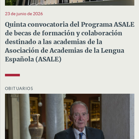
23 de junio de 2026
Quinta convocatoria del Programa ASALE
de becas de formación y colaboración
destinado a las academias de la
Asociación de Academias de la Lengua
Española (ASALE)
OBITUARIOS