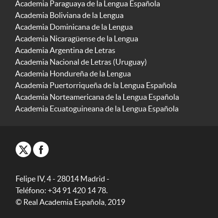
Academia Paraguaya de la Lengua Española
Academia Boliviana de la Lengua
Academia Dominicana de la Lengua
Academia Nicaragüense de la Lengua
Academia Argentina de Letras
Academia Nacional de Letras (Uruguay)
Academia Hondureña de la Lengua
Academia Puertorriqueña de la Lengua Española
Academia Norteamericana de la Lengua Española
Academia Ecuatoguineana de la Lengua Española
Felipe IV, 4 - 28014 Madrid -
Teléfono: +34 91 420 14 78.
© Real Academia Española, 2019