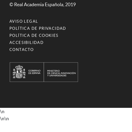
© Real Academia Española, 2019
AVISO LEGAL
POLÍTICA DE PRIVACIDAD
POLÍTICA DE COOKIES
ACCESIBILIDAD
CONTACTO
\n
\n
\n