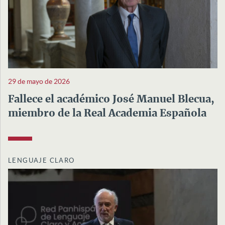
29 de mayo de 2026
Fallece el académico José Manuel Blecua,
miembro de la Real Academia Española
LENGUAJE CLARO