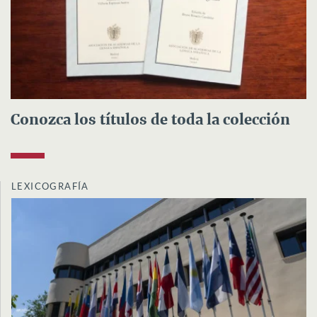
Conozca los títulos de toda la colección
LEXICOGRAFÍA