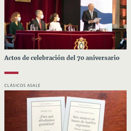
Actos de celebración del 70 aniversario
CLÁSICOS ASALE