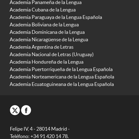
Academia Panameña de la Lengua
Academia Cubana de la Lengua
Academia Paraguaya de la Lengua Española
Academia Boliviana de la Lengua
Academia Dominicana de la Lengua
Academia Nicaragüense de la Lengua
Academia Argentina de Letras
Academia Nacional de Letras (Uruguay)
Academia Hondureña de la Lengua
Academia Puertorriqueña de la Lengua Española
Academia Norteamericana de la Lengua Española
Academia Ecuatoguineana de la Lengua Española
Felipe IV, 4 - 28014 Madrid -
Teléfono: +34 91 420 14 78.