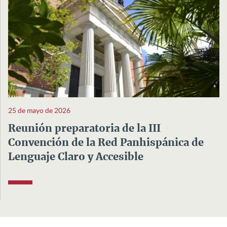
25 de mayo de 2026
Reunión preparatoria de la III
Convención de la Red Panhispánica de
Lenguaje Claro y Accesible