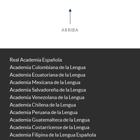
ARRIBA
Real Academia Española
Academia Colombiana de la Lengua
Academia Ecuatoriana de la Lengua
Academia Mexicana de la Lengua
Academia Salvadoreña de la Lengua
Academia Venezolana de la Lengua
Academia Chilena de la Lengua
Academia Peruana de la Lengua
Academia Guatemalteca de la Lengua
Academia Costarricense de la Lengua
Academia Filipina de la Lengua Española