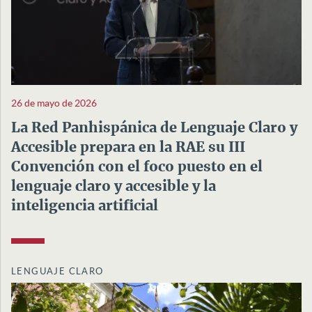
26 de mayo de 2026
La Red Panhispánica de Lenguaje Claro y
Accesible prepara en la RAE su III
Convención con el foco puesto en el
lenguaje claro y accesible y la
inteligencia artificial
LENGUAJE CLARO