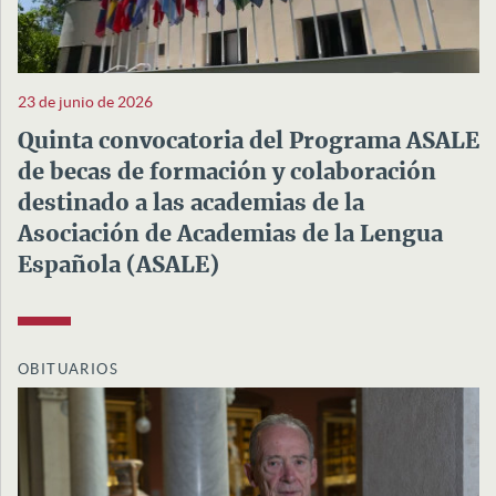
23 de junio de 2026
Quinta convocatoria del Programa ASALE
de becas de formación y colaboración
destinado a las academias de la
Asociación de Academias de la Lengua
Española (ASALE)
OBITUARIOS