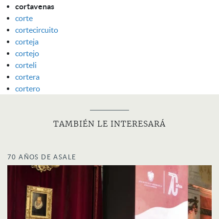
cortavenas
corte
cortecircuito
corteja
cortejo
corteli
cortera
cortero
TAMBIÉN LE INTERESARÁ
70 AÑOS DE ASALE