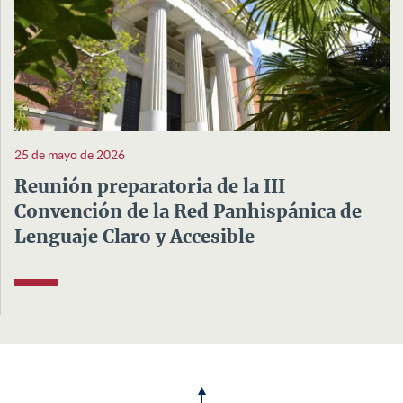
25 de mayo de 2026
Reunión preparatoria de la III
Convención de la Red Panhispánica de
Lenguaje Claro y Accesible