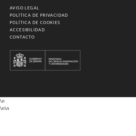
AVISO LEGAL
POLÍTICA DE PRIVACIDAD
POLÍTICA DE COOKIES
ACCESIBILIDAD
CONTACTO
\n
\n
\n