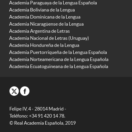
Academia Paraguaya de la Lengua Española
Academia Boliviana de la Lengua
Academia Dominicana de la Lengua
Academia Nicaragüense de la Lengua
Academia Argentina de Letras
Academia Nacional de Letras (Uruguay)
Academia Hondureña de la Lengua
Academia Puertorriqueña de la Lengua Española
Academia Norteamericana de la Lengua Española
Academia Ecuatoguineana de la Lengua Española
Felipe IV, 4 - 28014 Madrid -
Teléfono: +34 91 420 14 78.
© Real Academia Española, 2019