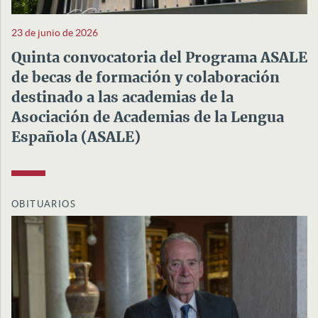
23 de junio de 2026
Quinta convocatoria del Programa ASALE
de becas de formación y colaboración
destinado a las academias de la
Asociación de Academias de la Lengua
Española (ASALE)
OBITUARIOS