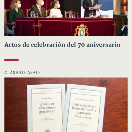
Actos de celebración del 70 aniversario
CLÁSICOS ASALE