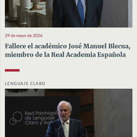
29 de mayo de 2026
Fallece el académico José Manuel Blecua,
miembro de la Real Academia Española
LENGUAJE CLARO