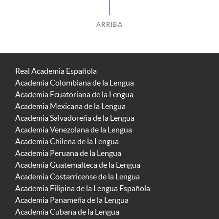
ARRIBA
Real Academia Española
Academia Colombiana de la Lengua
Academia Ecuatoriana de la Lengua
Academia Mexicana de la Lengua
Academia Salvadoreña de la Lengua
Academia Venezolana de la Lengua
Academia Chilena de la Lengua
Academia Peruana de la Lengua
Academia Guatemalteca de la Lengua
Academia Costarricense de la Lengua
Academia Filipina de la Lengua Española
Academia Panameña de la Lengua
Academia Cubana de la Lengua