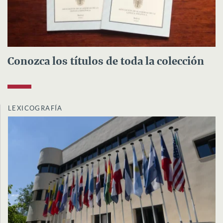
Conozca los títulos de toda la colección
LEXICOGRAFÍA