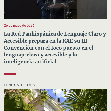
26 de mayo de 2026
La Red Panhispánica de Lenguaje Claro y
Accesible prepara en la RAE su III
Convención con el foco puesto en el
lenguaje claro y accesible y la
inteligencia artificial
LENGUAJE CLARO