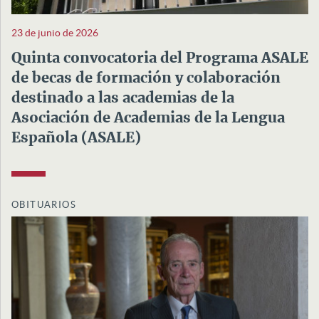
23 de junio de 2026
Quinta convocatoria del Programa ASALE
de becas de formación y colaboración
destinado a las academias de la
Asociación de Academias de la Lengua
Española (ASALE)
OBITUARIOS