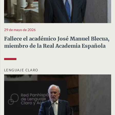
29 de mayo de 2026
Fallece el académico José Manuel Blecua,
miembro de la Real Academia Española
LENGUAJE CLARO