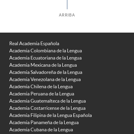
ARRIBA
Real Academia Española
Academia Colombiana de la Lengua
Academia Ecuatoriana de la Lengua
Academia Mexicana de la Lengua
Academia Salvadoreña de la Lengua
Academia Venezolana de la Lengua
Academia Chilena de la Lengua
Academia Peruana de la Lengua
Academia Guatemalteca de la Lengua
Academia Costarricense de la Lengua
Academia Filipina de la Lengua Española
Academia Panameña de la Lengua
Academia Cubana de la Lengua