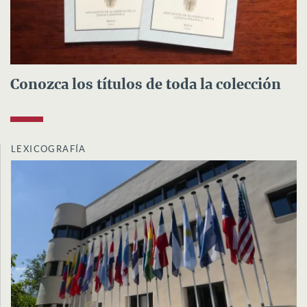
Conozca los títulos de toda la colección
LEXICOGRAFÍA