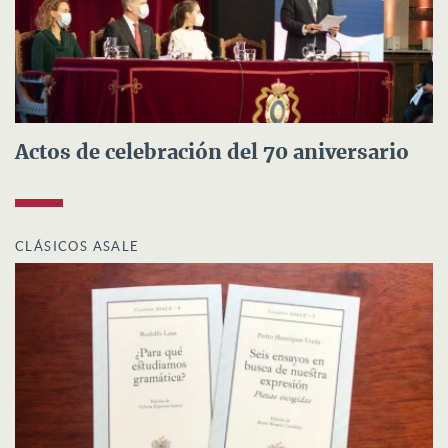
Actos de celebración del 70 aniversario
CLÁSICOS ASALE