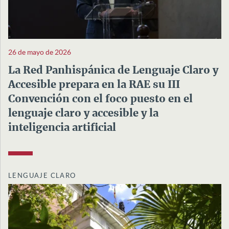
26 de mayo de 2026
La Red Panhispánica de Lenguaje Claro y
Accesible prepara en la RAE su III
Convención con el foco puesto en el
lenguaje claro y accesible y la
inteligencia artificial
LENGUAJE CLARO