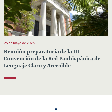
25 de mayo de 2026
Reunión preparatoria de la III
Convención de la Red Panhispánica de
Lenguaje Claro y Accesible