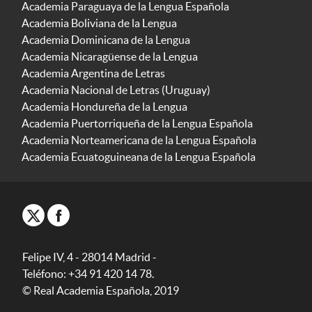
Academia Paraguaya de la Lengua Española
Academia Boliviana de la Lengua
Academia Dominicana de la Lengua
Academia Nicaragüense de la Lengua
Academia Argentina de Letras
Academia Nacional de Letras (Uruguay)
Academia Hondureña de la Lengua
Academia Puertorriqueña de la Lengua Española
Academia Norteamericana de la Lengua Española
Academia Ecuatoguineana de la Lengua Española
Felipe IV, 4 - 28014 Madrid -
Teléfono: +34 91 420 14 78.
© Real Academia Española, 2019