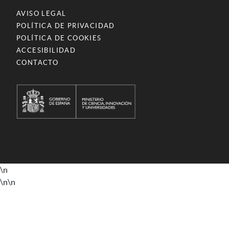
AVISO LEGAL
POLÍTICA DE PRIVACIDAD
POLÍTICA DE COOKIES
ACCESIBILIDAD
CONTACTO
\n
\n
\n