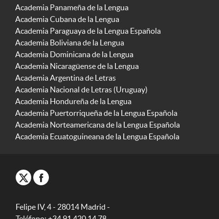
Academia Panameña de la Lengua
Academia Cubana de la Lengua
Academia Paraguaya de la Lengua Española
Academia Boliviana de la Lengua
Academia Dominicana de la Lengua
Academia Nicaragüense de la Lengua
Academia Argentina de Letras
Academia Nacional de Letras (Uruguay)
Academia Hondureña de la Lengua
Academia Puertorriqueña de la Lengua Española
Academia Norteamericana de la Lengua Española
Academia Ecuatoguineana de la Lengua Española
Felipe IV, 4 - 28014 Madrid -
Teléfono: +34 91 420 14 78.