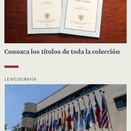
Conozca los títulos de toda la colección
LEXICOGRAFÍA