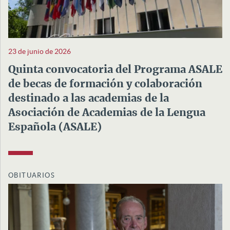
23 de junio de 2026
Quinta convocatoria del Programa ASALE
de becas de formación y colaboración
destinado a las academias de la
Asociación de Academias de la Lengua
Española (ASALE)
OBITUARIOS