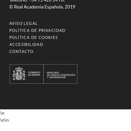
© Real Academia Española, 2019
AVISO LEGAL
POLÍTICA DE PRIVACIDAD
POLÍTICA DE COOKIES
ACCESIBILIDAD
CONTACTO
\n
\n
\n