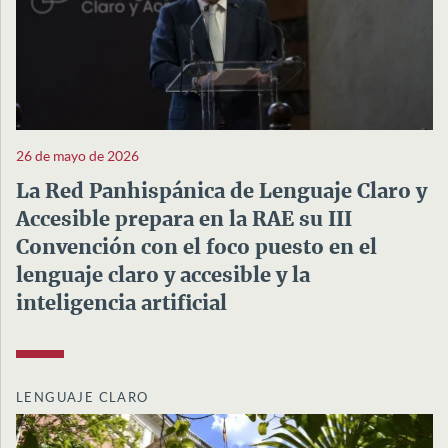
26 de mayo de 2026
La Red Panhispánica de Lenguaje Claro y
Accesible prepara en la RAE su III
Convención con el foco puesto en el
lenguaje claro y accesible y la
inteligencia artificial
LENGUAJE CLARO