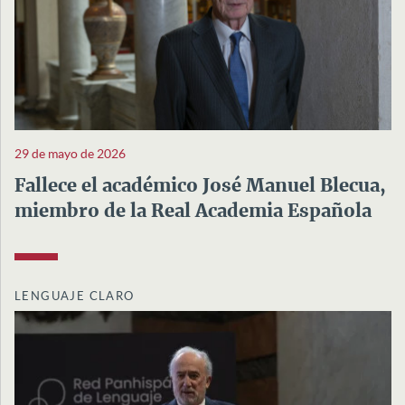
29 de mayo de 2026
Fallece el académico José Manuel Blecua,
miembro de la Real Academia Española
LENGUAJE CLARO