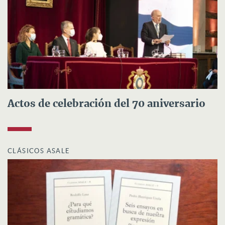
Actos de celebración del 70 aniversario
CLÁSICOS ASALE