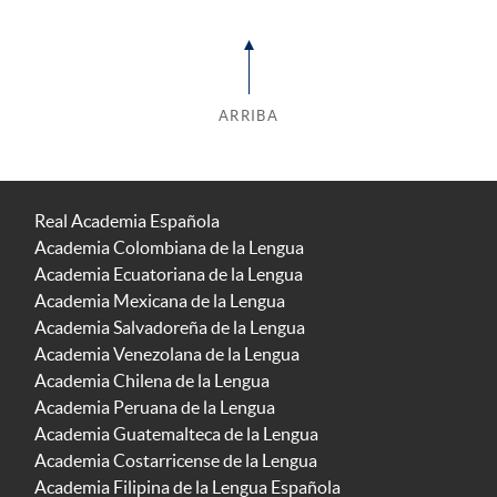
ARRIBA
Real Academia Española
Academia Colombiana de la Lengua
Academia Ecuatoriana de la Lengua
Academia Mexicana de la Lengua
Academia Salvadoreña de la Lengua
Academia Venezolana de la Lengua
Academia Chilena de la Lengua
Academia Peruana de la Lengua
Academia Guatemalteca de la Lengua
Academia Costarricense de la Lengua
Academia Filipina de la Lengua Española