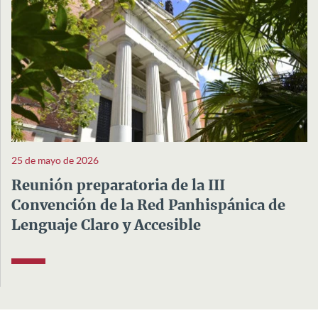
25 de mayo de 2026
Reunión preparatoria de la III
Convención de la Red Panhispánica de
Lenguaje Claro y Accesible