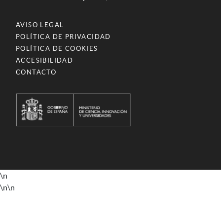
AVISO LEGAL
POLÍTICA DE PRIVACIDAD
POLÍTICA DE COOKIES
ACCESIBILIDAD
CONTACTO
\n
\n
\n