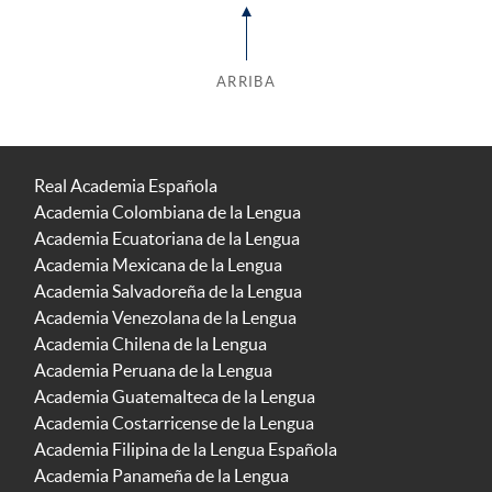
ARRIBA
Real Academia Española
Academia Colombiana de la Lengua
Academia Ecuatoriana de la Lengua
Academia Mexicana de la Lengua
Academia Salvadoreña de la Lengua
Academia Venezolana de la Lengua
Academia Chilena de la Lengua
Academia Peruana de la Lengua
Academia Guatemalteca de la Lengua
Academia Costarricense de la Lengua
Academia Filipina de la Lengua Española
Academia Panameña de la Lengua