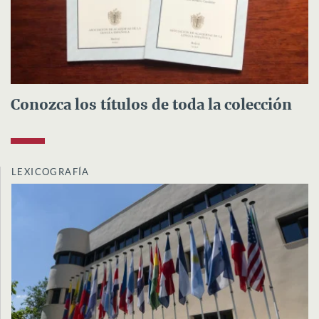
Conozca los títulos de toda la colección
LEXICOGRAFÍA