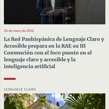
26 de mayo de 2026
La Red Panhispánica de Lenguaje Claro y
Accesible prepara en la RAE su III
Convención con el foco puesto en el
lenguaje claro y accesible y la
inteligencia artificial
LENGUAJE CLARO