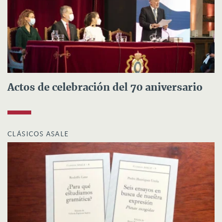
Actos de celebración del 70 aniversario
CLÁSICOS ASALE