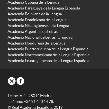
Academia Cubana de la Lengua
Academia Paraguaya de la Lengua Española
Academia Boliviana de la Lengua
Academia Dominicana de la Lengua
Academia Nicaragüense de la Lengua
Academia Argentina de Letras
Academia Nacional de Letras (Uruguay)
Academia Hondureña de la Lengua
Academia Puertorriqueña de la Lengua Española
Academia Norteamericana de la Lengua Española
Academia Ecuatoguineana de la Lengua Española
Felipe IV, 4 - 28014 Madrid -
Teléfono: +34 91 420 14 78.
© Real Academia Española, 2019