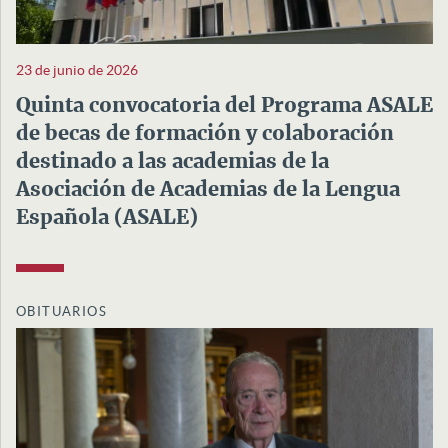
23 de junio de 2026
Quinta convocatoria del Programa ASALE
de becas de formación y colaboración
destinado a las academias de la
Asociación de Academias de la Lengua
Española (ASALE)
OBITUARIOS