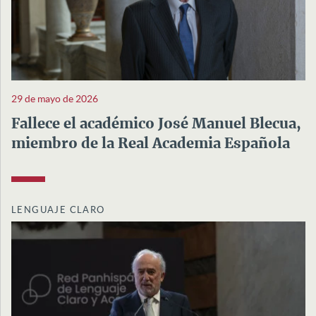
29 de mayo de 2026
Fallece el académico José Manuel Blecua,
miembro de la Real Academia Española
LENGUAJE CLARO