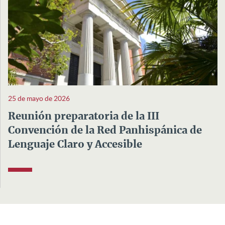
25 de mayo de 2026
Reunión preparatoria de la III
Convención de la Red Panhispánica de
Lenguaje Claro y Accesible