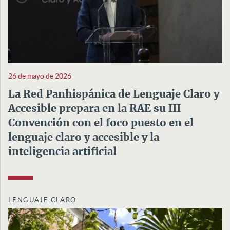
26 de mayo de 2026
La Red Panhispánica de Lenguaje Claro y
Accesible prepara en la RAE su III
Convención con el foco puesto en el
lenguaje claro y accesible y la
inteligencia artificial
LENGUAJE CLARO