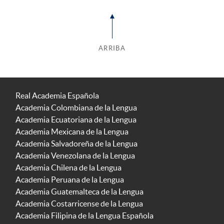
ARRIBA
Real Academia Española
Academia Colombiana de la Lengua
Academia Ecuatoriana de la Lengua
Academia Mexicana de la Lengua
Academia Salvadoreña de la Lengua
Academia Venezolana de la Lengua
Academia Chilena de la Lengua
Academia Peruana de la Lengua
Academia Guatemalteca de la Lengua
Academia Costarricense de la Lengua
Academia Filipina de la Lengua Española