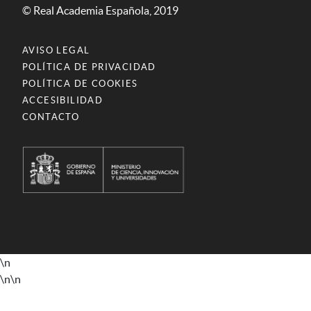
© Real Academia Española, 2019
AVISO LEGAL
POLÍTICA DE PRIVACIDAD
POLÍTICA DE COOKIES
ACCESIBILIDAD
CONTACTO
\n
\n
\n