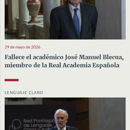
29 de mayo de 2026
Fallece el académico José Manuel Blecua,
miembro de la Real Academia Española
LENGUAJE CLARO