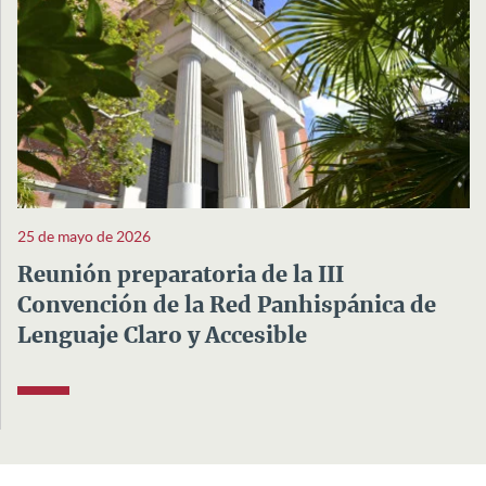
25 de mayo de 2026
Reunión preparatoria de la III
Convención de la Red Panhispánica de
Lenguaje Claro y Accesible