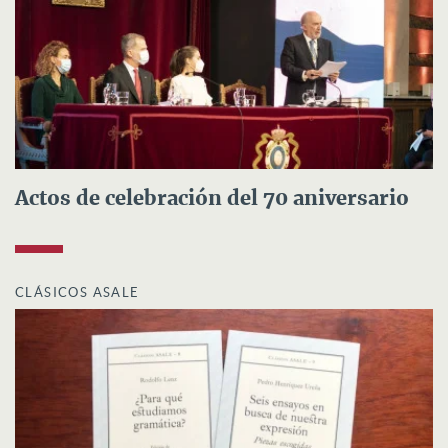
Actos de celebración del 70 aniversario
CLÁSICOS ASALE