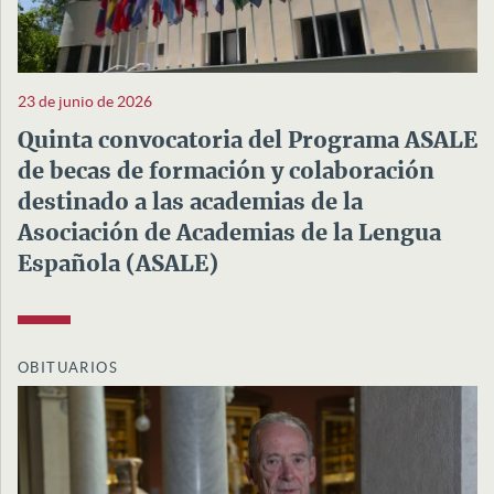
23 de junio de 2026
Quinta convocatoria del Programa ASALE
de becas de formación y colaboración
destinado a las academias de la
Asociación de Academias de la Lengua
Española (ASALE)
OBITUARIOS