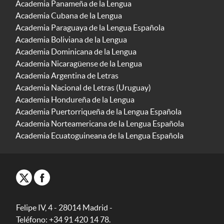
Academia Panameña de la Lengua
Academia Cubana de la Lengua
Academia Paraguaya de la Lengua Española
Academia Boliviana de la Lengua
Academia Dominicana de la Lengua
Academia Nicaragüense de la Lengua
Academia Argentina de Letras
Academia Nacional de Letras (Uruguay)
Academia Hondureña de la Lengua
Academia Puertorriqueña de la Lengua Española
Academia Norteamericana de la Lengua Española
Academia Ecuatoguineana de la Lengua Española
Felipe IV, 4 - 28014 Madrid -
Teléfono: +34 91 420 14 78.