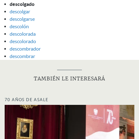
descolgado
descolgar
descolgarse
descolón
descolorada
descolorado
descombrador
descombrar
TAMBIÉN LE INTERESARÁ
70 AÑOS DE ASALE