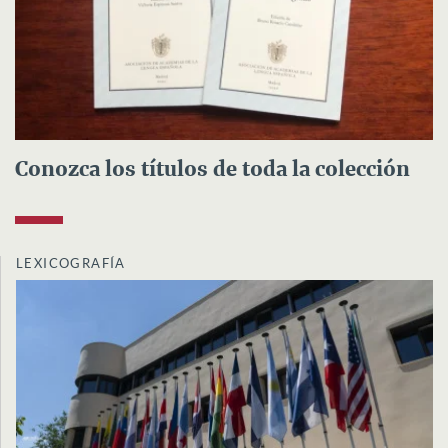
Conozca los títulos de toda la colección
LEXICOGRAFÍA