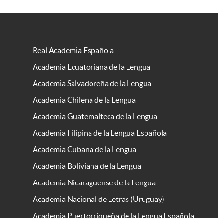
Real Academia Española
Academia Ecuatoriana de la Lengua
Academia Salvadoreña de la Lengua
Academia Chilena de la Lengua
Academia Guatemalteca de la Lengua
Academia Filipina de la Lengua Española
Academia Cubana de la Lengua
Academia Boliviana de la Lengua
Academia Nicaragüense de la Lengua
Academia Nacional de Letras (Uruguay)
Academia Puertorriqueña de la Lengua Española