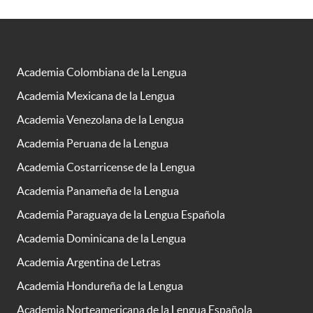
Academia Colombiana de la Lengua
Academia Mexicana de la Lengua
Academia Venezolana de la Lengua
Academia Peruana de la Lengua
Academia Costarricense de la Lengua
Academia Panameña de la Lengua
Academia Paraguaya de la Lengua Española
Academia Dominicana de la Lengua
Academia Argentina de Letras
Academia Hondureña de la Lengua
Academia Norteamericana de la Lengua Española