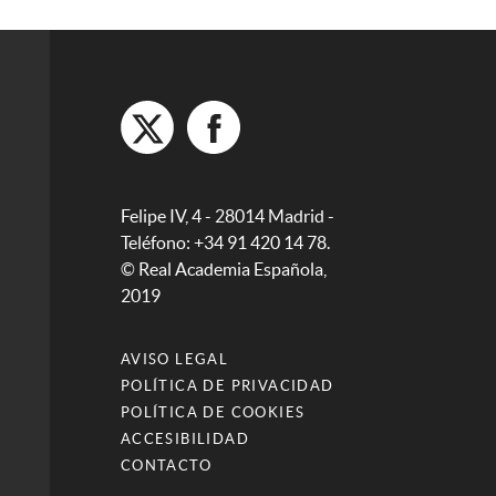
Felipe IV, 4 - 28014 Madrid -
Teléfono: +34 91 420 14 78.
© Real Academia Española,
2019
AVISO LEGAL
POLÍTICA DE PRIVACIDAD
POLÍTICA DE COOKIES
ACCESIBILIDAD
CONTACTO