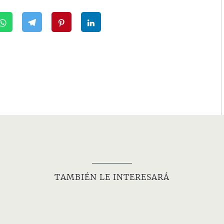
TAMBIÉN LE INTERESARÁ