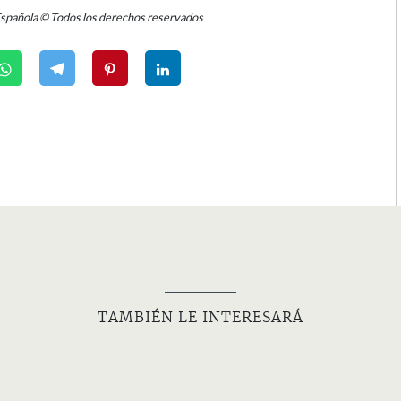
Española © Todos los derechos reservados
TAMBIÉN LE INTERESARÁ