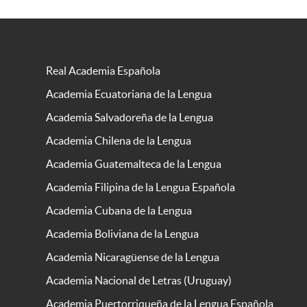
Real Academia Española
Academia Ecuatoriana de la Lengua
Academia Salvadoreña de la Lengua
Academia Chilena de la Lengua
Academia Guatemalteca de la Lengua
Academia Filipina de la Lengua Española
Academia Cubana de la Lengua
Academia Boliviana de la Lengua
Academia Nicaragüense de la Lengua
Academia Nacional de Letras (Uruguay)
Academia Puertorriqueña de la Lengua Española