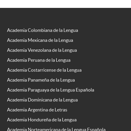
Academia Colombiana de la Lengua
Academia Mexicana de la Lengua
Academia Venezolana de la Lengua
Academia Peruana de la Lengua
Academia Costarricense de la Lengua
Academia Panameña de la Lengua
Academia Paraguaya de la Lengua Española
Academia Dominicana de la Lengua
Academia Argentina de Letras
Academia Hondureña de la Lengua
Academia Norteamericana de la Lengua Española