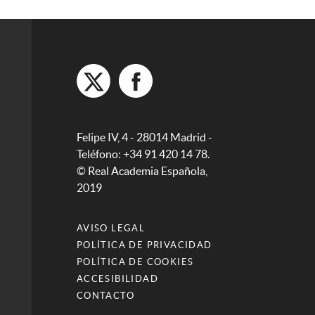
Felipe IV, 4 - 28014 Madrid -
Teléfono: +34 91 420 14 78.
© Real Academia Española,
2019
AVISO LEGAL
POLÍTICA DE PRIVACIDAD
POLÍTICA DE COOKIES
ACCESIBILIDAD
CONTACTO