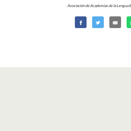
Asociación de Academias de la Lengua 