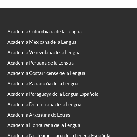
Academia Colombiana de la Lengua
Academia Mexicana de la Lengua
Academia Venezolana de la Lengua
Academia Peruana de la Lengua
Academia Costarricense de la Lengua
Academia Panameña de la Lengua
Academia Paraguaya de la Lengua Española
Academia Dominicana de la Lengua
Academia Argentina de Letras
Academia Hondureña de la Lengua
Academia Norteamericana de la Lengua Española