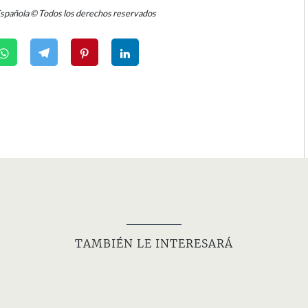
Española © Todos los derechos reservados
TAMBIÉN LE INTERESARÁ