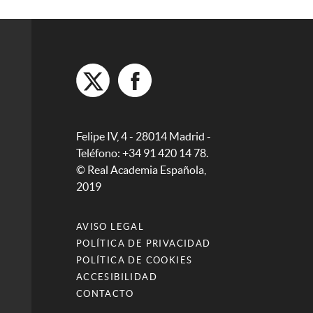
Felipe IV, 4 - 28014 Madrid -
Teléfono: +34 91 420 14 78.
© Real Academia Española,
2019
AVISO LEGAL
POLÍTICA DE PRIVACIDAD
POLÍTICA DE COOKIES
ACCESIBILIDAD
CONTACTO