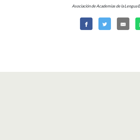
Asociación de Academias de la Lengua 