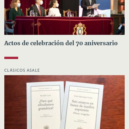
Actos de celebración del 70 aniversario
CLÁSICOS ASALE