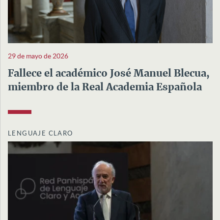
29 de mayo de 2026
Fallece el académico José Manuel Blecua,
miembro de la Real Academia Española
LENGUAJE CLARO