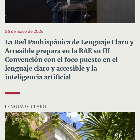
26 de mayo de 2026
La Red Panhispánica de Lenguaje Claro y
Accesible prepara en la RAE su III
Convención con el foco puesto en el
lenguaje claro y accesible y la
inteligencia artificial
LENGUAJE CLARO