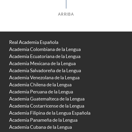
ARRIBA
Real Academia Española
Academia Colombiana de la Lengua
Academia Ecuatoriana de la Lengua
Academia Mexicana de la Lengua
Academia Salvadoreña de la Lengua
Academia Venezolana de la Lengua
Academia Chilena de la Lengua
Academia Peruana de la Lengua
Academia Guatemalteca de la Lengua
Academia Costarricense de la Lengua
Academia Filipina de la Lengua Española
Academia Panameña de la Lengua
Academia Cubana de la Lengua