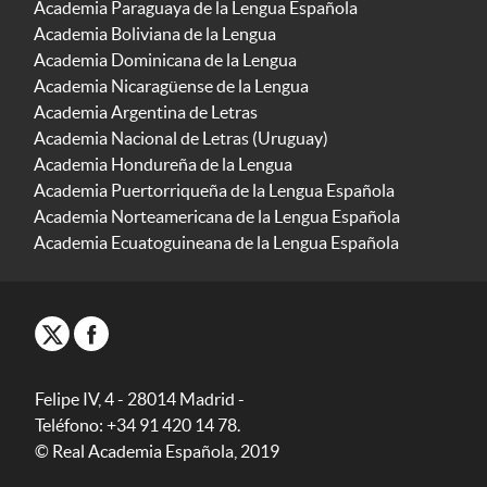
Academia Paraguaya de la Lengua Española
Academia Boliviana de la Lengua
Academia Dominicana de la Lengua
Academia Nicaragüense de la Lengua
Academia Argentina de Letras
Academia Nacional de Letras (Uruguay)
Academia Hondureña de la Lengua
Academia Puertorriqueña de la Lengua Española
Academia Norteamericana de la Lengua Española
Academia Ecuatoguineana de la Lengua Española
Felipe IV, 4 - 28014 Madrid -
Teléfono: +34 91 420 14 78.
© Real Academia Española, 2019