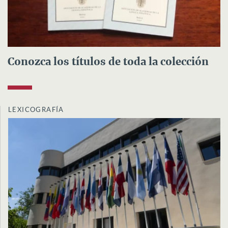
Conozca los títulos de toda la colección
LEXICOGRAFÍA