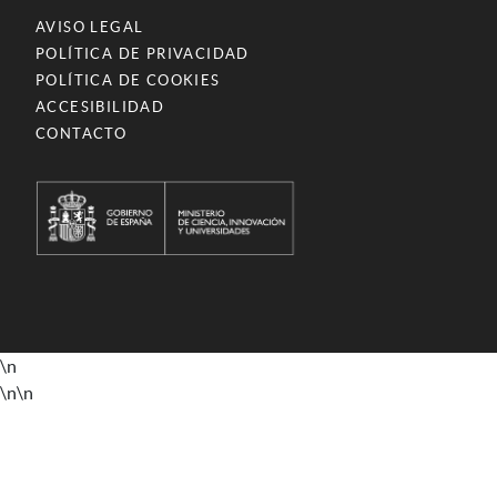
AVISO LEGAL
POLÍTICA DE PRIVACIDAD
POLÍTICA DE COOKIES
ACCESIBILIDAD
CONTACTO
\n
\n
\n