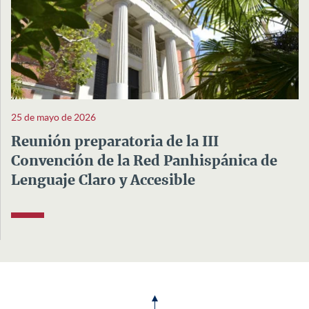
25 de mayo de 2026
Reunión preparatoria de la III
Convención de la Red Panhispánica de
Lenguaje Claro y Accesible