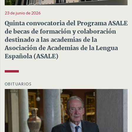
23 de junio de 2026
Quinta convocatoria del Programa ASALE
de becas de formación y colaboración
destinado a las academias de la
Asociación de Academias de la Lengua
Española (ASALE)
OBITUARIOS