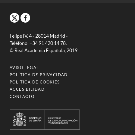
Felipe IV, 4 - 28014 Madrid -
Teléfono: +34 91 420 14 78.
© Real Academia Española, 2019
AVISO LEGAL
POLÍTICA DE PRIVACIDAD
POLÍTICA DE COOKIES
ACCESIBILIDAD
CONTACTO