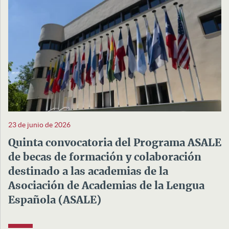
23 de junio de 2026
Quinta convocatoria del Programa ASALE
de becas de formación y colaboración
destinado a las academias de la
Asociación de Academias de la Lengua
Española (ASALE)