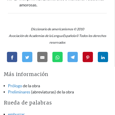
amorosas.
Diccionario de americanismos © 2010
Asociación de Academias de la Lengua Española © Todos los derechos
reservados
Más información
Prólogo
de la obra
Preliminares
(abreviaturas) de la obra
Rueda de palabras
emburrar