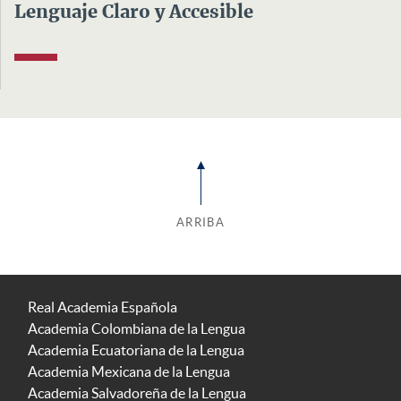
Lenguaje Claro y Accesible
ARRIBA
Real Academia Española
Academia Colombiana de la Lengua
Academia Ecuatoriana de la Lengua
Academia Mexicana de la Lengua
Academia Salvadoreña de la Lengua