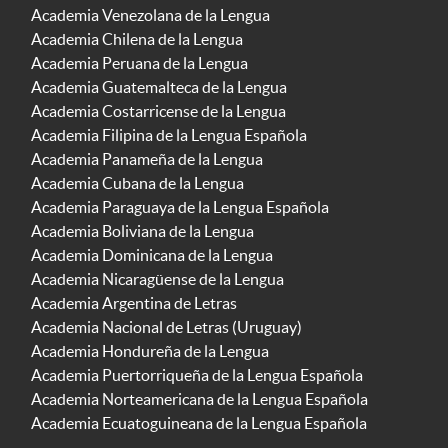
Academia Venezolana de la Lengua
Academia Chilena de la Lengua
Academia Peruana de la Lengua
Academia Guatemalteca de la Lengua
Academia Costarricense de la Lengua
Academia Filipina de la Lengua Española
Academia Panameña de la Lengua
Academia Cubana de la Lengua
Academia Paraguaya de la Lengua Española
Academia Boliviana de la Lengua
Academia Dominicana de la Lengua
Academia Nicaragüense de la Lengua
Academia Argentina de Letras
Academia Nacional de Letras (Uruguay)
Academia Hondureña de la Lengua
Academia Puertorriqueña de la Lengua Española
Academia Norteamericana de la Lengua Española
Academia Ecuatoguineana de la Lengua Española