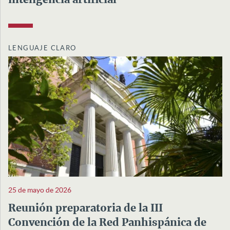
inteligencia artificial
LENGUAJE CLARO
25 de mayo de 2026
Reunión preparatoria de la III
Convención de la Red Panhispánica de