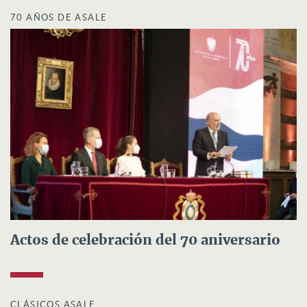
70 AÑOS DE ASALE
Actos de celebración del 70 aniversario
CLÁSICOS ASALE