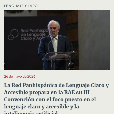
LENGUAJE CLARO
26 de mayo de 2026
La Red Panhispánica de Lenguaje Claro y
Accesible prepara en la RAE su III
Convención con el foco puesto en el
lenguaje claro y accesible y la