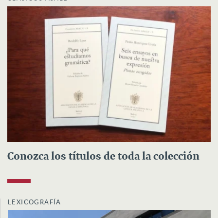
Conozca los títulos de toda la colección
LEXICOGRAFÍA