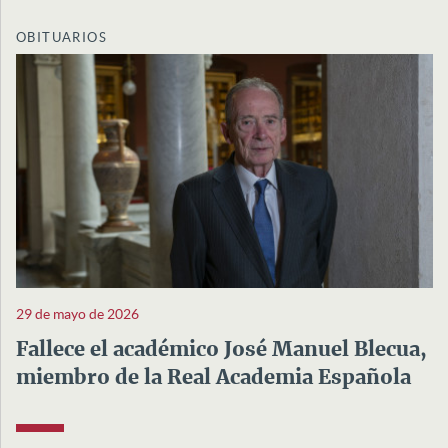
OBITUARIOS
29 de mayo de 2026
Fallece el académico José Manuel Blecua,
miembro de la Real Academia Española