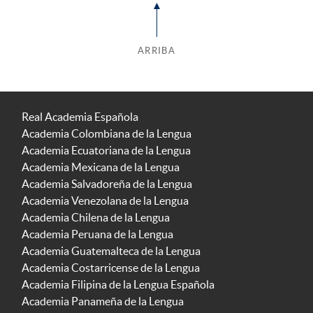
ARRIBA
Real Academia Española
Academia Colombiana de la Lengua
Academia Ecuatoriana de la Lengua
Academia Mexicana de la Lengua
Academia Salvadoreña de la Lengua
Academia Venezolana de la Lengua
Academia Chilena de la Lengua
Academia Peruana de la Lengua
Academia Guatemalteca de la Lengua
Academia Costarricense de la Lengua
Academia Filipina de la Lengua Española
Academia Panameña de la Lengua