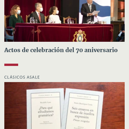
Actos de celebración del 70 aniversario
CLÁSICOS ASALE