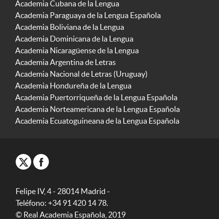
Academia Cubana de la Lengua
Academia Paraguaya de la Lengua Española
Academia Boliviana de la Lengua
Academia Dominicana de la Lengua
Academia Nicaragüense de la Lengua
Academia Argentina de Letras
Academia Nacional de Letras (Uruguay)
Academia Hondureña de la Lengua
Academia Puertorriqueña de la Lengua Española
Academia Norteamericana de la Lengua Española
Academia Ecuatoguineana de la Lengua Española
Felipe IV, 4 - 28014 Madrid -
Teléfono: +34 91 420 14 78.
© Real Academia Española, 2019