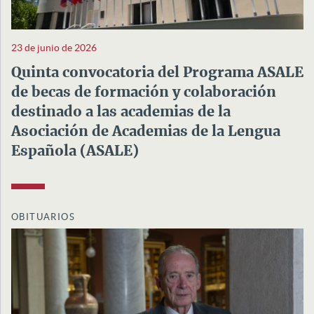
23 de junio de 2026
Quinta convocatoria del Programa ASALE
de becas de formación y colaboración
destinado a las academias de la
Asociación de Academias de la Lengua
Española (ASALE)
OBITUARIOS