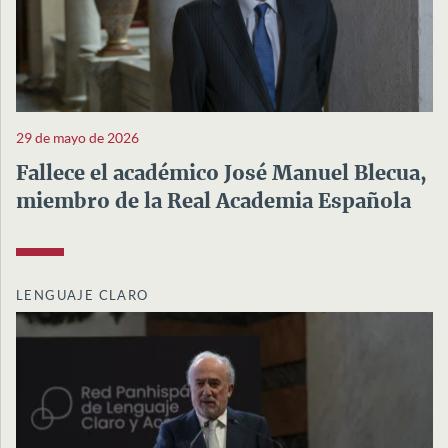
29 de mayo de 2026
Fallece el académico José Manuel Blecua,
miembro de la Real Academia Española
LENGUAJE CLARO