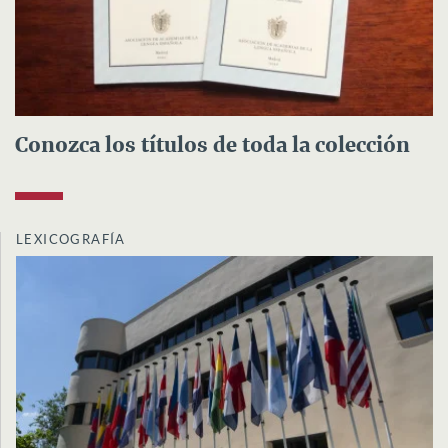
Conozca los títulos de toda la colección
LEXICOGRAFÍA