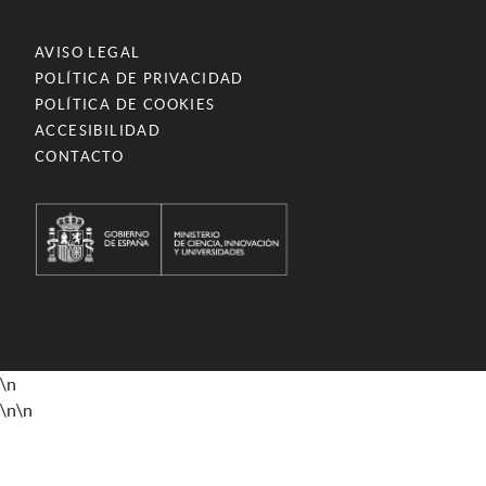
AVISO LEGAL
POLÍTICA DE PRIVACIDAD
POLÍTICA DE COOKIES
ACCESIBILIDAD
CONTACTO
\n
\n
\n