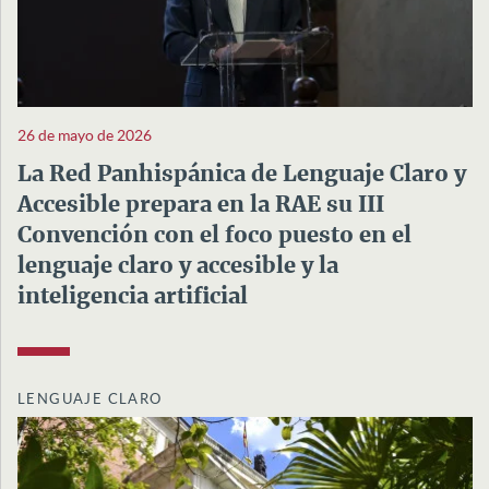
26 de mayo de 2026
La Red Panhispánica de Lenguaje Claro y
Accesible prepara en la RAE su III
Convención con el foco puesto en el
lenguaje claro y accesible y la
inteligencia artificial
LENGUAJE CLARO