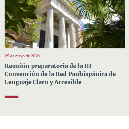
25 de mayo de 2026
Reunión preparatoria de la III
Convención de la Red Panhispánica de
Lenguaje Claro y Accesible