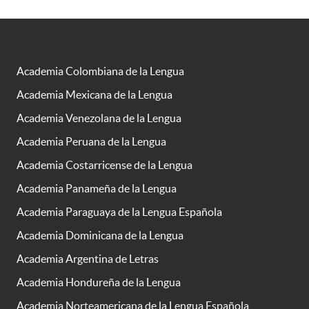
Academia Colombiana de la Lengua
Academia Mexicana de la Lengua
Academia Venezolana de la Lengua
Academia Peruana de la Lengua
Academia Costarricense de la Lengua
Academia Panameña de la Lengua
Academia Paraguaya de la Lengua Española
Academia Dominicana de la Lengua
Academia Argentina de Letras
Academia Hondureña de la Lengua
Academia Norteamericana de la Lengua Española