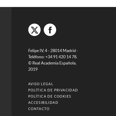
Felipe IV, 4 - 28014 Madrid -
Teléfono: +34 91 420 14 78.
© Real Academia Española,
2019
AVISO LEGAL
POLÍTICA DE PRIVACIDAD
POLÍTICA DE COOKIES
ACCESIBILIDAD
CONTACTO