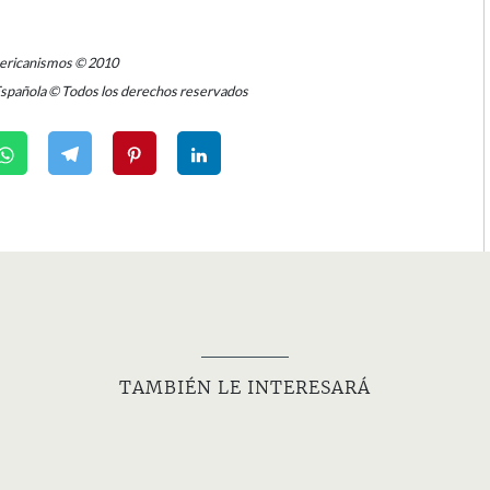
mericanismos © 2010
Española © Todos los derechos reservados
TAMBIÉN LE INTERESARÁ