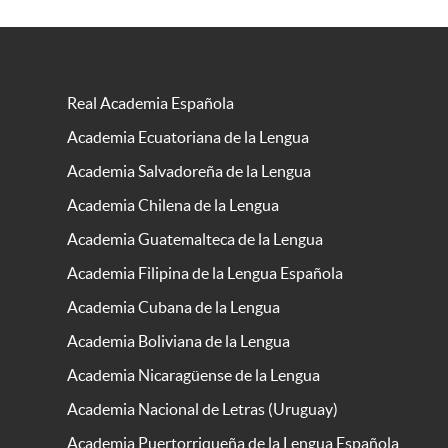
Real Academia Española
Academia Ecuatoriana de la Lengua
Academia Salvadoreña de la Lengua
Academia Chilena de la Lengua
Academia Guatemalteca de la Lengua
Academia Filipina de la Lengua Española
Academia Cubana de la Lengua
Academia Boliviana de la Lengua
Academia Nicaragüense de la Lengua
Academia Nacional de Letras (Uruguay)
Academia Puertorriqueña de la Lengua Española