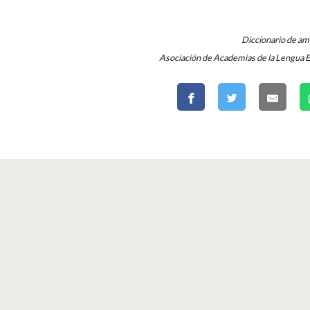
Diccionario de a
Asociación de Academias de la Lengua 