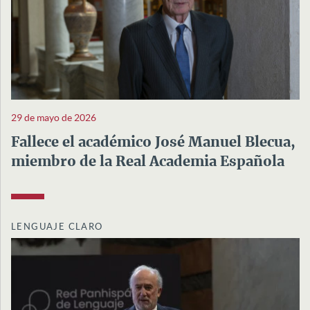
29 de mayo de 2026
Fallece el académico José Manuel Blecua,
miembro de la Real Academia Española
LENGUAJE CLARO