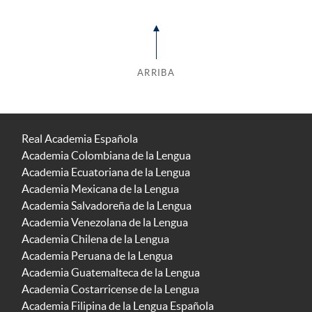
ARRIBA
Real Academia Española
Academia Colombiana de la Lengua
Academia Ecuatoriana de la Lengua
Academia Mexicana de la Lengua
Academia Salvadoreña de la Lengua
Academia Venezolana de la Lengua
Academia Chilena de la Lengua
Academia Peruana de la Lengua
Academia Guatemalteca de la Lengua
Academia Costarricense de la Lengua
Academia Filipina de la Lengua Española