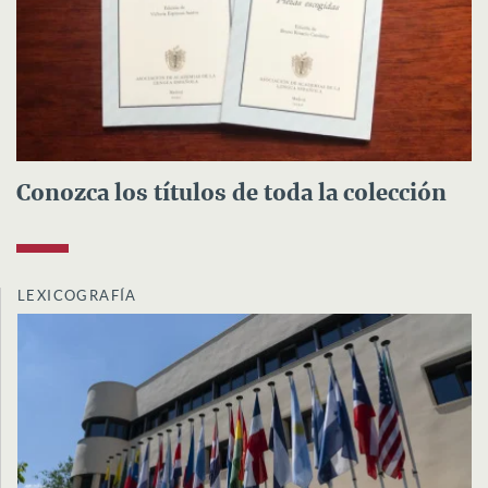
Conozca los títulos de toda la colección
LEXICOGRAFÍA