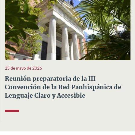
25 de mayo de 2026
Reunión preparatoria de la III
Convención de la Red Panhispánica de
Lenguaje Claro y Accesible