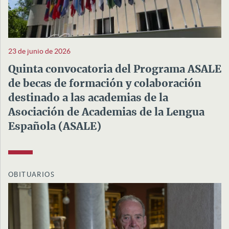
23 de junio de 2026
Quinta convocatoria del Programa ASALE
de becas de formación y colaboración
destinado a las academias de la
Asociación de Academias de la Lengua
Española (ASALE)
OBITUARIOS