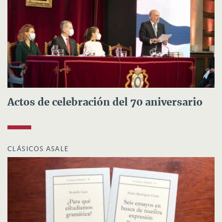
Actos de celebración del 70 aniversario
CLÁSICOS ASALE