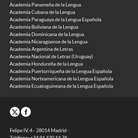
Academia Panameña de la Lengua
Academia Cubana de la Lengua
Academia Paraguaya de la Lengua Española
Academia Boliviana de la Lengua
Academia Dominicana de la Lengua
Academia Nicaragüense de la Lengua
Academia Argentina de Letras
Academia Nacional de Letras (Uruguay)
Academia Hondureña de la Lengua
Academia Puertorriqueña de la Lengua Española
Academia Norteamericana de la Lengua Española
Academia Ecuatoguineana de la Lengua Española
Felipe IV, 4 - 28014 Madrid -
Teléfono: +34 91 420 14 78.