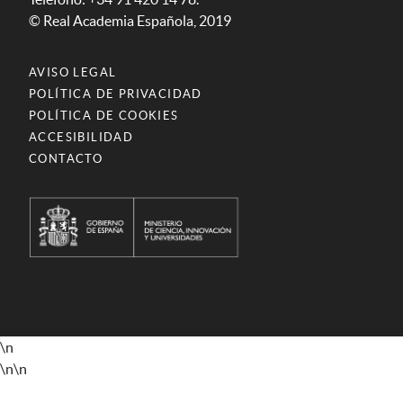
© Real Academia Española, 2019
AVISO LEGAL
POLÍTICA DE PRIVACIDAD
POLÍTICA DE COOKIES
ACCESIBILIDAD
CONTACTO
\n
\n
\n