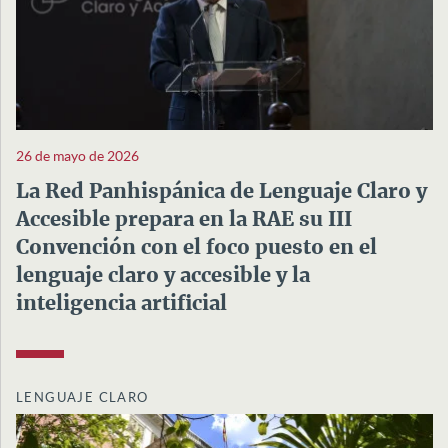
26 de mayo de 2026
La Red Panhispánica de Lenguaje Claro y
Accesible prepara en la RAE su III
Convención con el foco puesto en el
lenguaje claro y accesible y la
inteligencia artificial
LENGUAJE CLARO