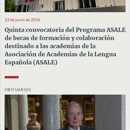
23 de junio de 2026
Quinta convocatoria del Programa ASALE
de becas de formación y colaboración
destinado a las academias de la
Asociación de Academias de la Lengua
Española (ASALE)
OBITUARIOS