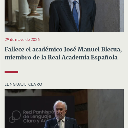
29 de mayo de 2026
Fallece el académico José Manuel Blecua,
miembro de la Real Academia Española
LENGUAJE CLARO