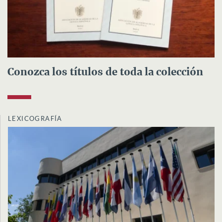
Conozca los títulos de toda la colección
LEXICOGRAFÍA