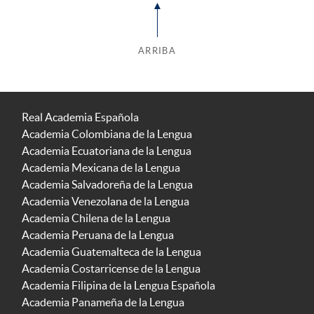
ARRIBA
Real Academia Española
Academia Colombiana de la Lengua
Academia Ecuatoriana de la Lengua
Academia Mexicana de la Lengua
Academia Salvadoreña de la Lengua
Academia Venezolana de la Lengua
Academia Chilena de la Lengua
Academia Peruana de la Lengua
Academia Guatemalteca de la Lengua
Academia Costarricense de la Lengua
Academia Filipina de la Lengua Española
Academia Panameña de la Lengua