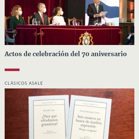
Actos de celebración del 70 aniversario
CLÁSICOS ASALE