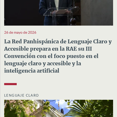
26 de mayo de 2026
La Red Panhispánica de Lenguaje Claro y
Accesible prepara en la RAE su III
Convención con el foco puesto en el
lenguaje claro y accesible y la
inteligencia artificial
LENGUAJE CLARO