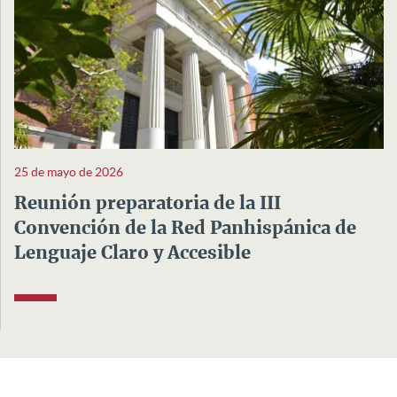
25 de mayo de 2026
Reunión preparatoria de la III
Convención de la Red Panhispánica de
Lenguaje Claro y Accesible