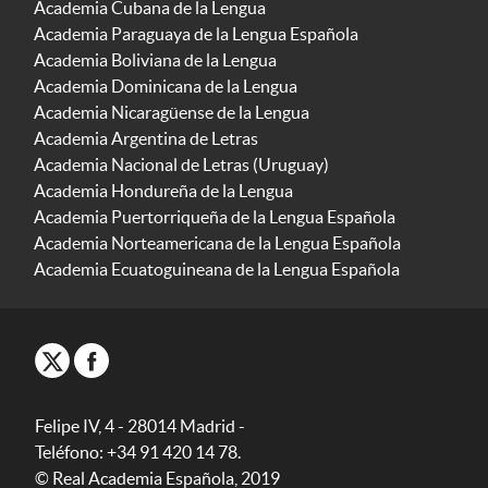
Academia Cubana de la Lengua
Academia Paraguaya de la Lengua Española
Academia Boliviana de la Lengua
Academia Dominicana de la Lengua
Academia Nicaragüense de la Lengua
Academia Argentina de Letras
Academia Nacional de Letras (Uruguay)
Academia Hondureña de la Lengua
Academia Puertorriqueña de la Lengua Española
Academia Norteamericana de la Lengua Española
Academia Ecuatoguineana de la Lengua Española
Felipe IV, 4 - 28014 Madrid -
Teléfono: +34 91 420 14 78.
© Real Academia Española, 2019