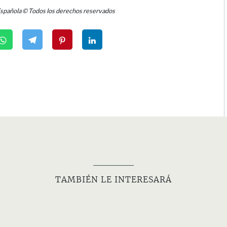
Española © Todos los derechos reservados
TAMBIÉN LE INTERESARÁ