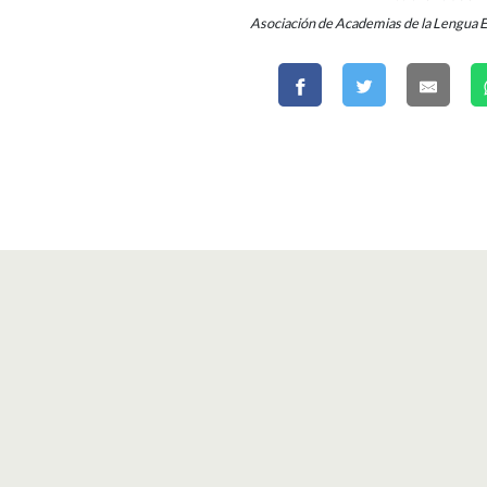
Asociación de Academias de la Lengua 