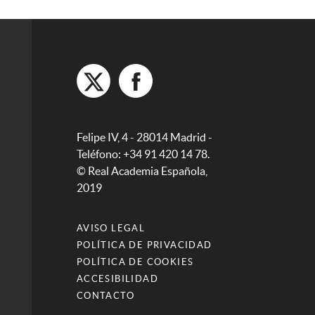
Felipe IV, 4 - 28014 Madrid -
Teléfono: +34 91 420 14 78.
© Real Academia Española,
2019
AVISO LEGAL
POLÍTICA DE PRIVACIDAD
POLÍTICA DE COOKIES
ACCESIBILIDAD
CONTACTO