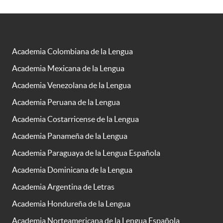
Academia Colombiana de la Lengua
Academia Mexicana de la Lengua
Academia Venezolana de la Lengua
Academia Peruana de la Lengua
Academia Costarricense de la Lengua
Academia Panameña de la Lengua
Academia Paraguaya de la Lengua Española
Academia Dominicana de la Lengua
Academia Argentina de Letras
Academia Hondureña de la Lengua
Academia Norteamericana de la Lengua Española