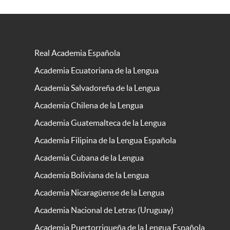
Real Academia Española
Academia Ecuatoriana de la Lengua
Academia Salvadoreña de la Lengua
Academia Chilena de la Lengua
Academia Guatemalteca de la Lengua
Academia Filipina de la Lengua Española
Academia Cubana de la Lengua
Academia Boliviana de la Lengua
Academia Nicaragüense de la Lengua
Academia Nacional de Letras (Uruguay)
Academia Puertorriqueña de la Lengua Española