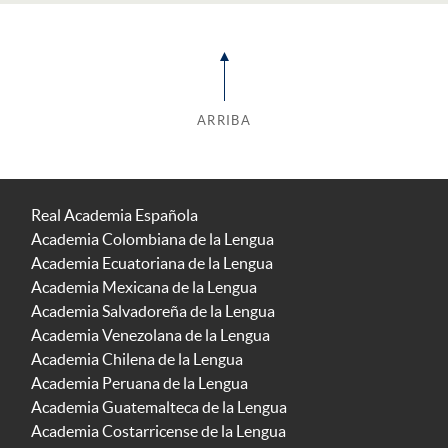
ARRIBA
Real Academia Española
Academia Colombiana de la Lengua
Academia Ecuatoriana de la Lengua
Academia Mexicana de la Lengua
Academia Salvadoreña de la Lengua
Academia Venezolana de la Lengua
Academia Chilena de la Lengua
Academia Peruana de la Lengua
Academia Guatemalteca de la Lengua
Academia Costarricense de la Lengua