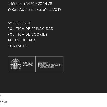
Teléfono: +34 91 420 14 78.
© Real Academia Española, 2019
AVISO LEGAL
POLÍTICA DE PRIVACIDAD
POLÍTICA DE COOKIES
ACCESIBILIDAD
CONTACTO
\n
\n
\n