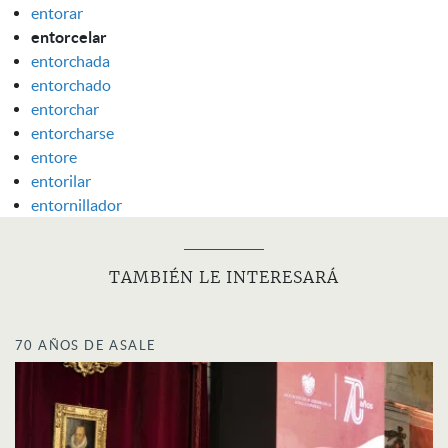
entorar
entorcelar
entorchada
entorchado
entorchar
entorcharse
entore
entorilar
entornillador
TAMBIÉN LE INTERESARÁ
70 AÑOS DE ASALE