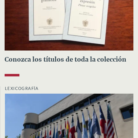
Conozca los títulos de toda la colección
LEXICOGRAFÍA