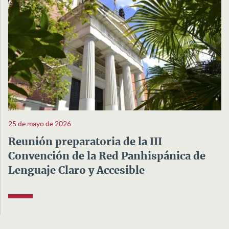
25 de mayo de 2026
Reunión preparatoria de la III
Convención de la Red Panhispánica de
Lenguaje Claro y Accesible