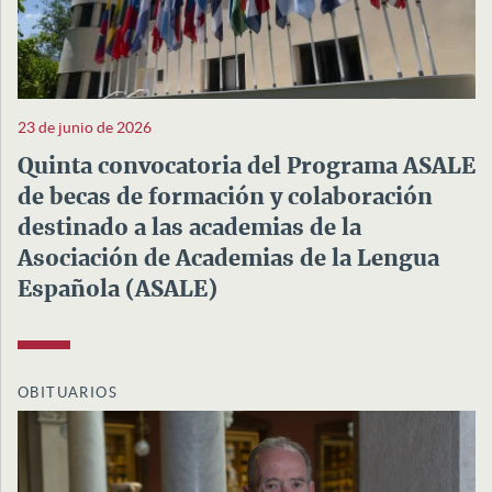
23 de junio de 2026
Quinta convocatoria del Programa ASALE
de becas de formación y colaboración
destinado a las academias de la
Asociación de Academias de la Lengua
Española (ASALE)
OBITUARIOS