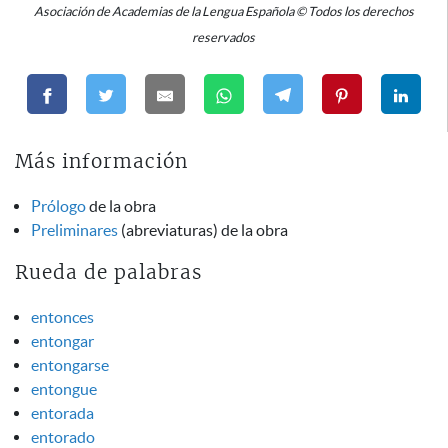
Asociación de Academias de la Lengua Española © Todos los derechos
reservados
Más información
Prólogo
de la obra
Preliminares
(abreviaturas) de la obra
Rueda de palabras
entonces
entongar
entongarse
entongue
entorada
entorado