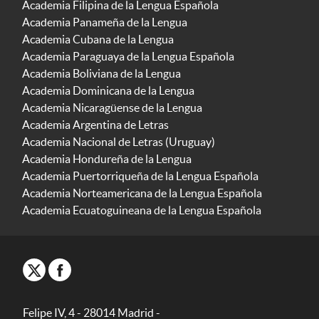
Academia Filipina de la Lengua Española
Academia Panameña de la Lengua
Academia Cubana de la Lengua
Academia Paraguaya de la Lengua Española
Academia Boliviana de la Lengua
Academia Dominicana de la Lengua
Academia Nicaragüense de la Lengua
Academia Argentina de Letras
Academia Nacional de Letras (Uruguay)
Academia Hondureña de la Lengua
Academia Puertorriqueña de la Lengua Española
Academia Norteamericana de la Lengua Española
Academia Ecuatoguineana de la Lengua Española
Felipe IV, 4 - 28014 Madrid -