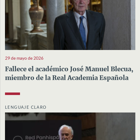
29 de mayo de 2026
Fallece el académico José Manuel Blecua,
miembro de la Real Academia Española
LENGUAJE CLARO