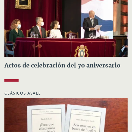
Actos de celebración del 70 aniversario
CLÁSICOS ASALE